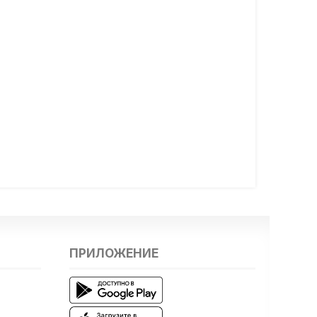
ПРИЛОЖЕНИЕ