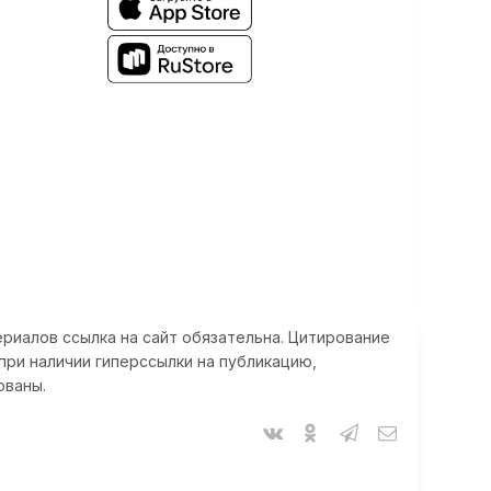
риалов ссылка на сайт обязательна. Цитирование
при наличии гиперссылки на публикацию,
ованы.