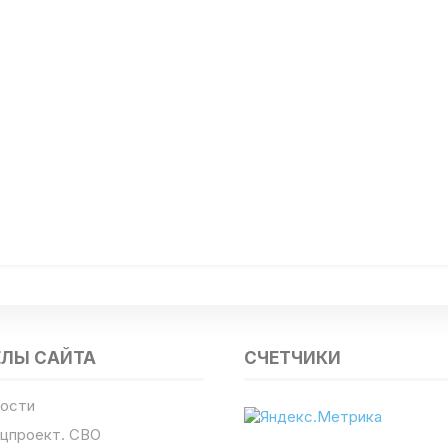
ЕЛЫ САЙТА
СЧЕТЧИКИ
ости
цпроект. СВО