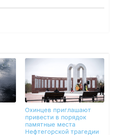
Охинцев приглашают
привести в порядок
памятные места
Нефтегорской трагедии