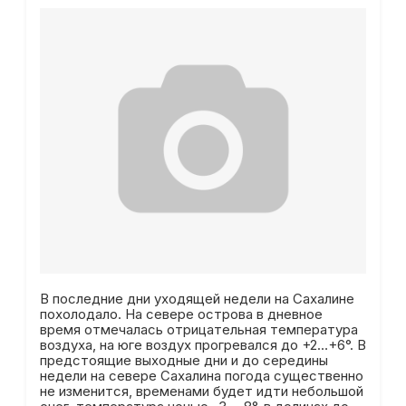
В последние дни уходящей недели на Сахалине
похолодало. На севере острова в дневное
время отмечалась отрицательная температура
воздуха, на юге воздух прогревался до +2…+6°. В
предстоящие выходные дни и до середины
недели на севере Сахалина погода существенно
не изменится, временами будет идти небольшой