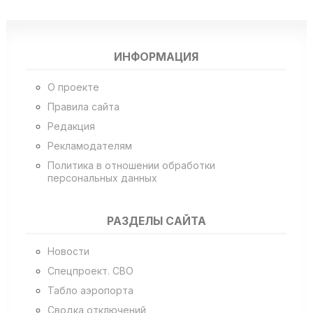
ИНФОРМАЦИЯ
О проекте
Правила сайта
Редакция
Рекламодателям
Политика в отношении обработки
персональных данных
РАЗДЕЛЫ САЙТА
Новости
Спецпроект. СВО
Табло аэропорта
Сводка отключений