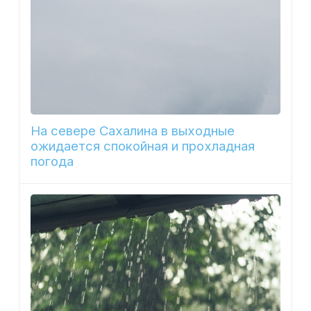
На севере Сахалина в выходные
ожидается спокойная и прохладная
погода