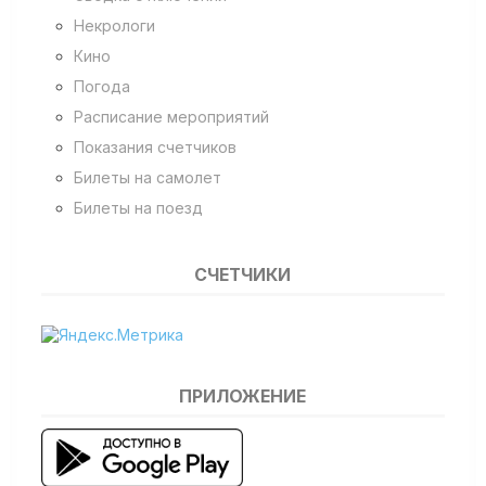
Некрологи
Кино
Погода
Расписание мероприятий
Показания счетчиков
Билеты на самолет
Билеты на поезд
СЧЕТЧИКИ
ПРИЛОЖЕНИЕ