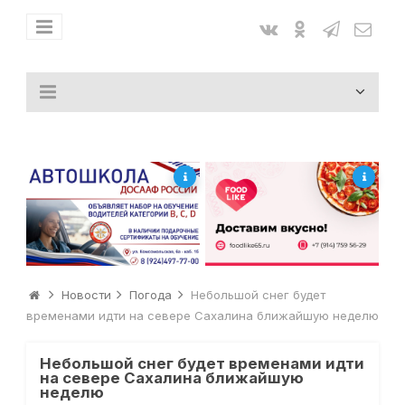
Новости
Погода
Небольшой снег будет
временами идти на севере Сахалина ближайшую неделю
Небольшой снег будет временами идти
на севере Сахалина ближайшую
неделю