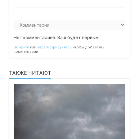
Нет комментариев. Ваш будет первым!
Войдите
или
зарегистрируйтесь
чтобы добавлять
комментарии
ТАКЖЕ ЧИТАЮТ