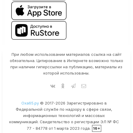
При любом использовании материалов ссылка на сайт
обязательна. Цитирование в Интернете возможно только
при наличии гиперссылки на публикацию, материалы из
которой использованы.
Оха65.ру
© 2017-2026 Зарегистрировано в
Федеральной службе по надзору в сфере связи,
информационных технологий и массовых
коммуникаций. Свидетельство о регистрации ЭЛ № ФС
77 - 84778 от 1 марта 2023 года.
16+