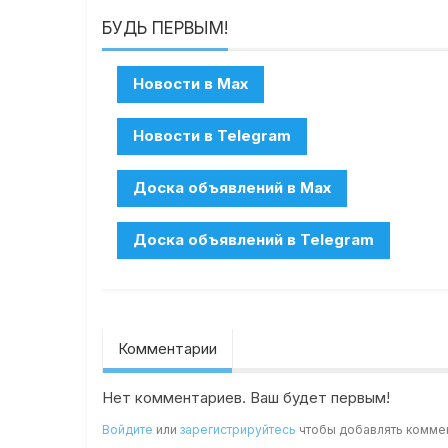
БУДЬ ПЕРВЫМ!
Комментарии
Нет комментариев. Ваш будет первым!
Войдите
или
зарегистрируйтесь
чтобы добавлять комме