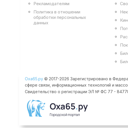
Рекламодателям
Сво
Политика в отношении
Нек
обработки персональных
Кин
данных
Пог
Рас
Пок
Бил
Бил
Оха65.ру
© 2017-2026 Зарегистрировано в Федера
сфере связи, информационных технологий и массо
Свидетельство о регистрации ЭЛ № ФС 77 - 84778 