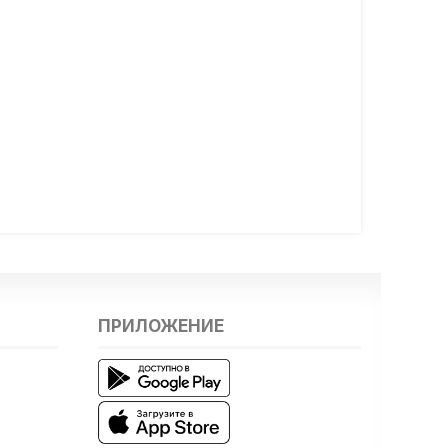
ПРИЛОЖЕНИЕ