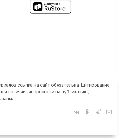
риалов ссылка на сайт обязательна. Цитирование
при наличии гиперссылки на публикацию,
ованы.