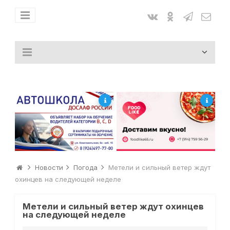
Новости
Погода
Метели и сильный ветер ждут
охинцев на следующей неделе
Метели и сильный ветер ждут охинцев
на следующей неделе