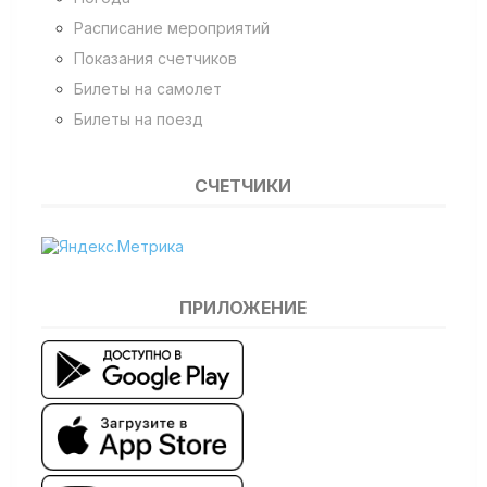
Расписание мероприятий
Показания счетчиков
Билеты на самолет
Билеты на поезд
СЧЕТЧИКИ
ПРИЛОЖЕНИЕ