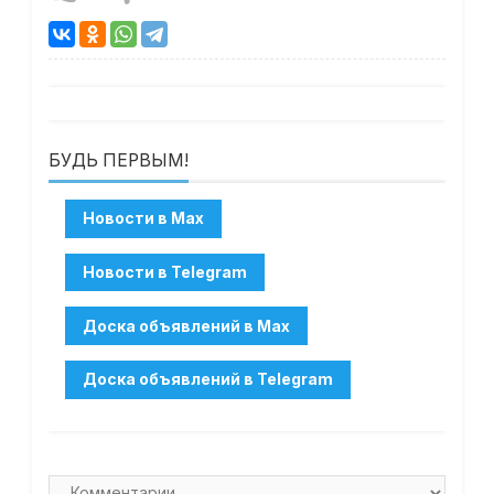
БУДЬ ПЕРВЫМ!