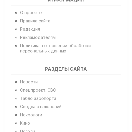
О проекте
Правила сайта
Редакция
Рекламодателям
Политика в отношении обработки
персональных данных
РАЗДЕЛЫ САЙТА
Новости
Спецпроект. СВО
Табло аэропорта
Сводка отключений
Некрологи
Кино
Погода