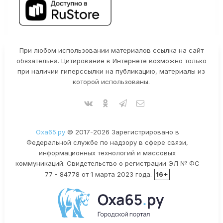
При любом использовании материалов ссылка на сайт
обязательна. Цитирование в Интернете возможно только
при наличии гиперссылки на публикацию, материалы из
которой использованы.
Оха65.ру
© 2017-2026 Зарегистрировано в
Федеральной службе по надзору в сфере связи,
информационных технологий и массовых
коммуникаций. Свидетельство о регистрации ЭЛ № ФС
77 - 84778 от 1 марта 2023 года.
16+