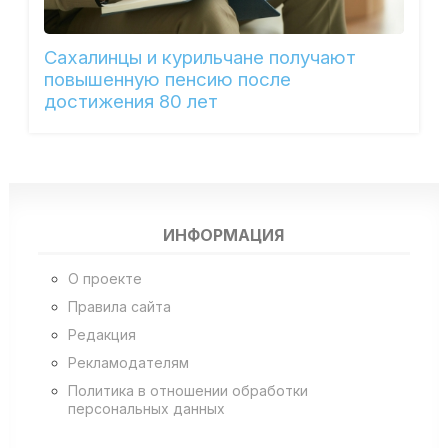
Сахалинцы и курильчане получают
повышенную пенсию после
достижения 80 лет
ИНФОРМАЦИЯ
О проекте
Правила сайта
Редакция
Рекламодателям
Политика в отношении обработки
персональных данных