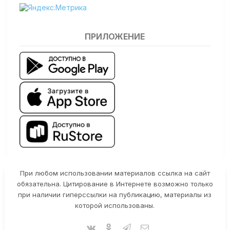
ПРИЛОЖЕНИЕ
При любом использовании материалов ссылка на сайт
обязательна. Цитирование в Интернете возможно только
при наличии гиперссылки на публикацию, материалы из
которой использованы.