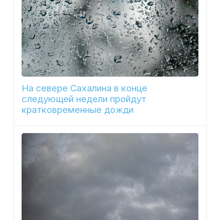
На севере Сахалина в конце
следующей недели пройдут
кратковременные дожди