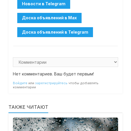
Нет комментариев. Ваш будет первым!
Войдите
или
зарегистрируйтесь
чтобы добавлять
комментарии
ТАКЖЕ ЧИТАЮТ