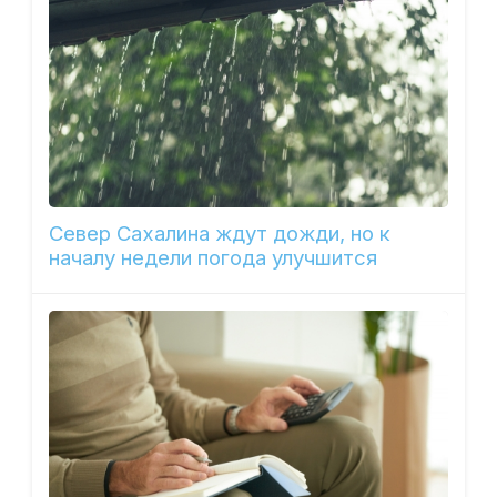
Север Сахалина ждут дожди, но к
началу недели погода улучшится