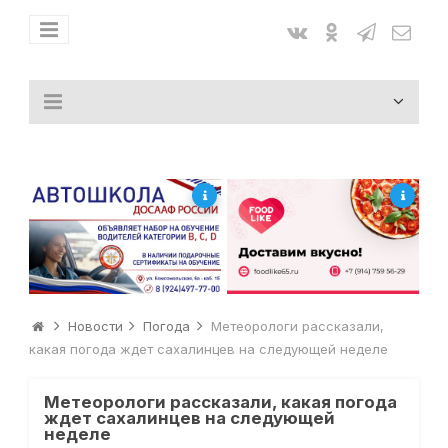
Новости
Погода
Метеорологи рассказали,
какая погода ждет сахалинцев на следующей неделе
Метеорологи рассказали, какая погода
ждет сахалинцев на следующей
неделе