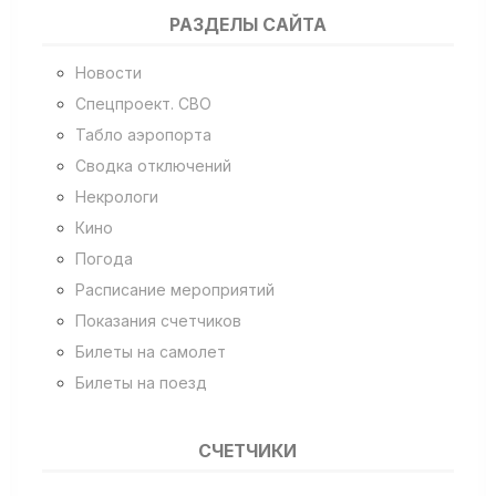
РАЗДЕЛЫ САЙТА
Новости
Спецпроект. СВО
Табло аэропорта
Сводка отключений
Некрологи
Кино
Погода
Расписание мероприятий
Показания счетчиков
Билеты на самолет
Билеты на поезд
СЧЕТЧИКИ