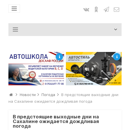
Новости
Погода
В предстоящие выходные дни
на Сахалине ожидается дождливая погода
В предстоящие выходные дни на
Сахалине ожидается дождливая
погода