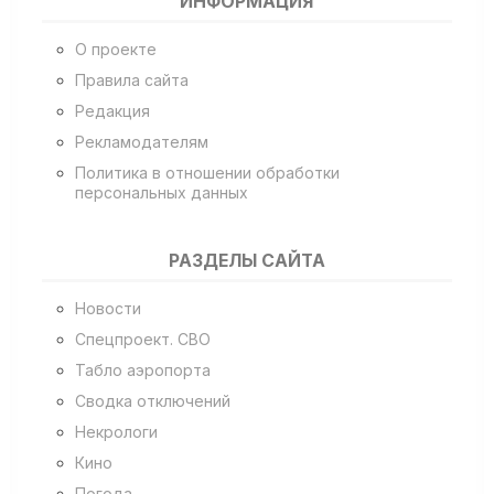
ИНФОРМАЦИЯ
О проекте
Правила сайта
Редакция
Рекламодателям
Политика в отношении обработки
персональных данных
РАЗДЕЛЫ САЙТА
Новости
Спецпроект. СВО
Табло аэропорта
Сводка отключений
Некрологи
Кино
Погода