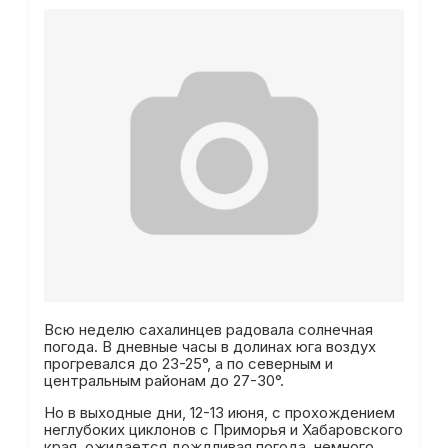
Всю неделю сахалинцев радовала солнечная
погода. В дневные часы в долинах юга воздух
прогревался до 23-25°, а по северным и
центральным районам до 27-30°.
Но в выходные дни, 12-13 июня, с прохождением
неглубоких циклонов с Приморья и Хабаровского
края, ожидается дождливая погода, немного