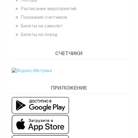
Расписание мероприятий
Показания счетчиков
Билеты на самолет
Билеты на поезд
СЧЕТЧИКИ
ПРИЛОЖЕНИЕ