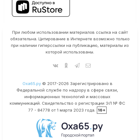
При любом использовании материалов ссылка на сайт
обязательна. Цитирование в Интернете возможно только
при наличии гиперссылки на публикацию, материалы из
которой использованы.
Оха65.ру
© 2017-2026 Зарегистрировано в
Федеральной службе по надзору в сфере связи,
информационных технологий и массовых
коммуникаций. Свидетельство о регистрации ЭЛ № ФС
77 - 84778 от 1 марта 2023 года.
16+