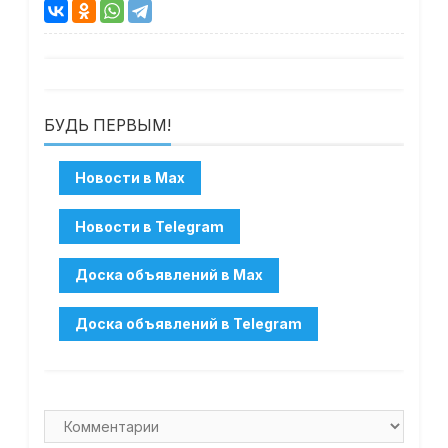
БУДЬ ПЕРВЫМ!