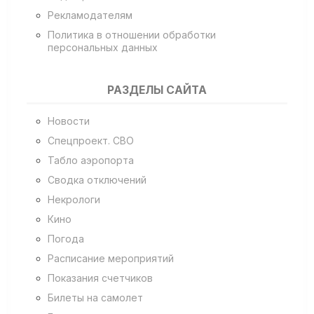
Рекламодателям
Политика в отношении обработки
персональных данных
РАЗДЕЛЫ САЙТА
Новости
Спецпроект. СВО
Табло аэропорта
Сводка отключений
Некрологи
Кино
Погода
Расписание мероприятий
Показания счетчиков
Билеты на самолет