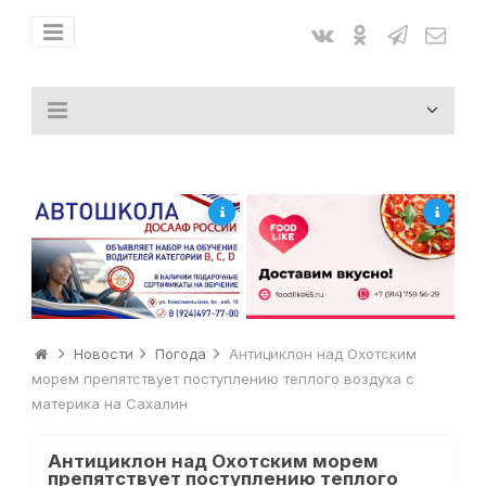
Новости
Погода
Антициклон над Охотским
морем препятствует поступлению теплого воздуха с
материка на Сахалин
Антициклон над Охотским морем
препятствует поступлению теплого