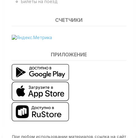
Билеты на поезд
СЧЕТЧИКИ
ПРИЛОЖЕНИЕ
При любом использовании материалов ссылка на сайт