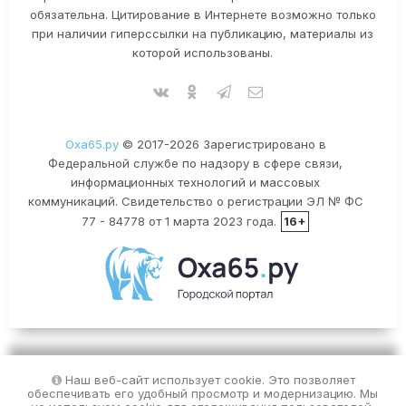
обязательна. Цитирование в Интернете возможно только
при наличии гиперссылки на публикацию, материалы из
которой использованы.
Оха65.ру
© 2017-2026 Зарегистрировано в
Федеральной службе по надзору в сфере связи,
информационных технологий и массовых
коммуникаций. Свидетельство о регистрации ЭЛ № ФС
77 - 84778 от 1 марта 2023 года.
16+
Наш веб-сайт использует cookie. Это позволяет
обеспечивать его удобный просмотр и модернизацию. Мы