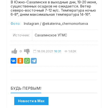
В Южно-Сахалинске в выходные дни, 19-20 июня,
существенных осадков не ожидается. Ветер
северо-восточный 7-12 м/с. Температура ночью
6-8°, днем максимальная температура 14-16°.
Фото:
Instagram / @ekaterina_chernomortseva
Источник:
Сахалинское УГМС
0
18.06.2021
16:31
1.62K
БУДЬ ПЕРВЫМ!