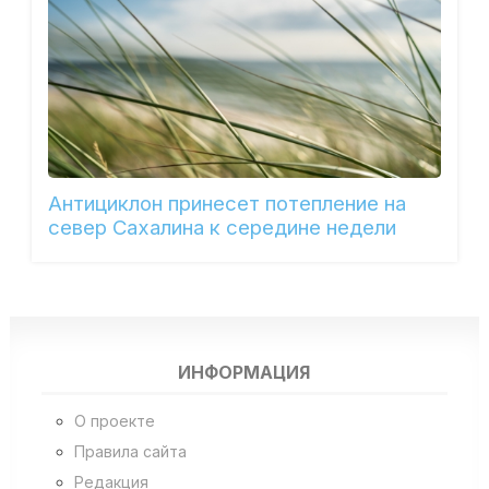
Антициклон принесет потепление на
север Сахалина к середине недели
ИНФОРМАЦИЯ
О проекте
Правила сайта
Редакция