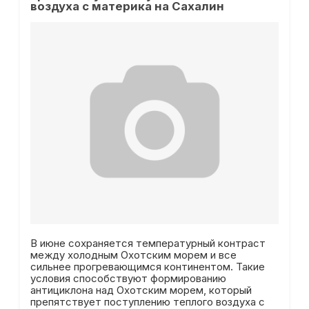
воздуха с материка на Сахалин
В июне сохраняется температурный контраст
между холодным Охотским морем и все
сильнее прогревающимся континентом. Такие
условия способствуют формированию
антициклона над Охотским морем, который
препятствует поступлению теплого воздуха с