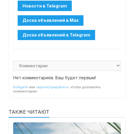
Нет комментариев. Ваш будет первым!
Войдите
или
зарегистрируйтесь
чтобы добавлять
комментарии
ТАКЖЕ ЧИТАЮТ