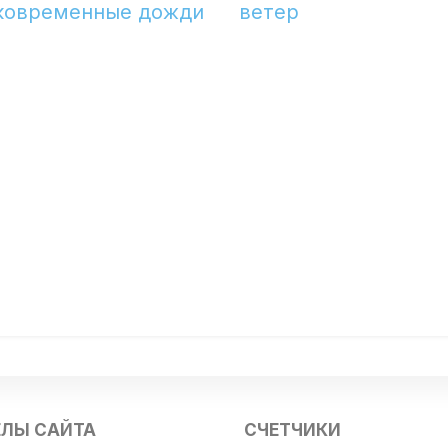
ковременные дожди
ветер
ЕЛЫ САЙТА
СЧЕТЧИКИ