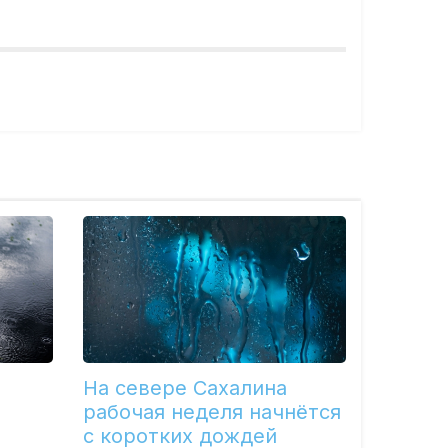
На севере Сахалина
рабочая неделя начнётся
с коротких дождей