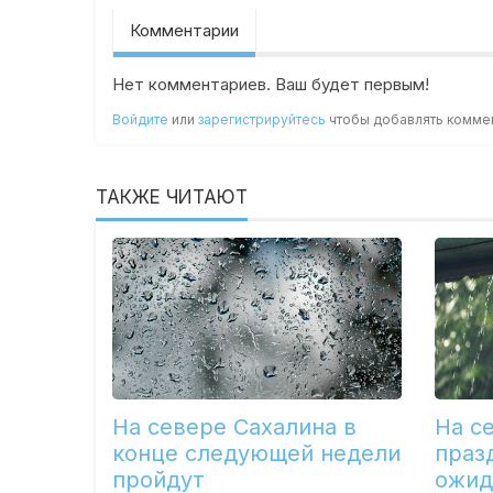
Комментарии
Нет комментариев. Ваш будет первым!
Войдите
или
зарегистрируйтесь
чтобы добавлять комме
ТАКЖЕ ЧИТАЮТ
На севере Сахалина в
На с
конце следующей недели
праз
пройдут
ожид