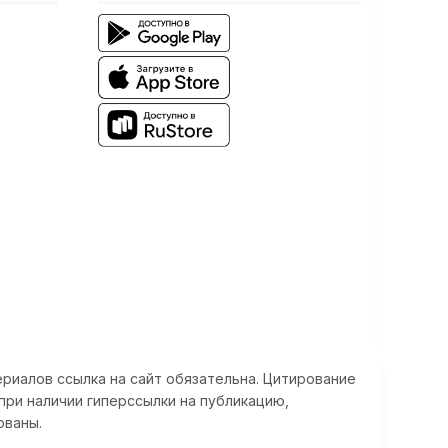
риалов ссылка на сайт обязательна. Цитирование
при наличии гиперссылки на публикацию,
ованы.