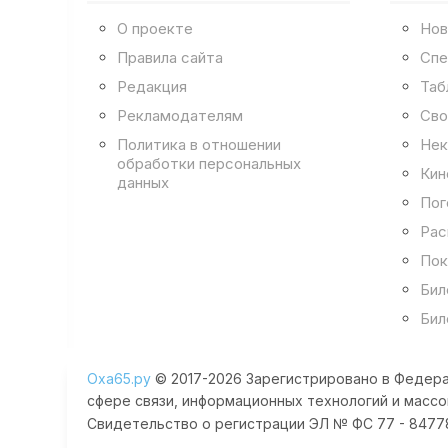
О проекте
Нов
Правила сайта
Спе
Редакция
Таб
Рекламодателям
Сво
Политика в отношении
Нек
обработки персональных
Кин
данных
Пог
Рас
Пок
Бил
Бил
Оха65.ру
© 2017-2026 Зарегистрировано в Федера
сфере связи, информационных технологий и массо
Свидетельство о регистрации ЭЛ № ФС 77 - 84778 