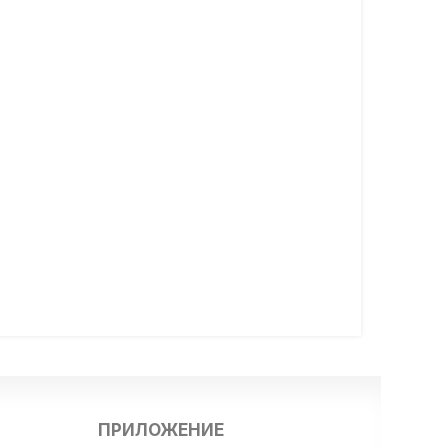
ПРИЛОЖЕНИЕ