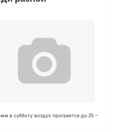
нем в субботу воздух прогреется до 25 –