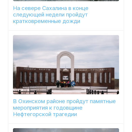
На севере Сахалина в конце
следующей недели пройдут
кратковременные дожди
В Охинском районе пройдут памятные
мероприятия к годовщине
Нефтегорской трагедии