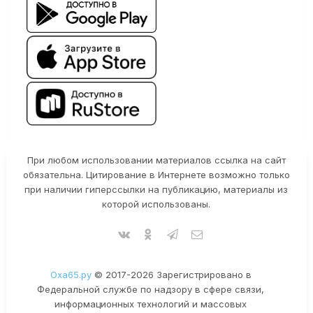
При любом использовании материалов ссылка на сайт
обязательна. Цитирование в Интернете возможно только
при наличии гиперссылки на публикацию, материалы из
которой использованы.
Оха65.ру
© 2017-2026 Зарегистрировано в
Федеральной службе по надзору в сфере связи,
информационных технологий и массовых