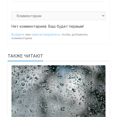
Нет комментариев. Ваш будет первым!
Войдите
или
зарегистрируйтесь
чтобы добавлять
комментарии
ТАКЖЕ ЧИТАЮТ