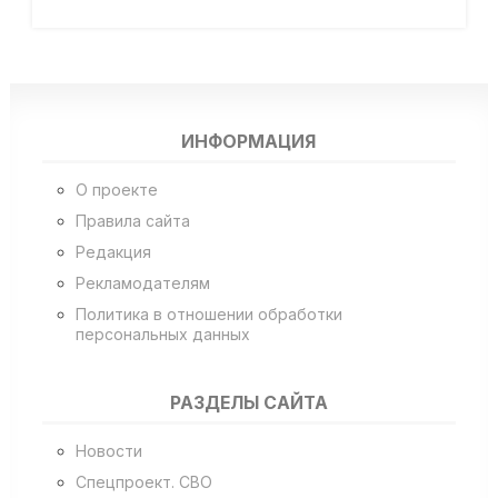
ИНФОРМАЦИЯ
О проекте
Правила сайта
Редакция
Рекламодателям
Политика в отношении обработки
персональных данных
РАЗДЕЛЫ САЙТА
Новости
Спецпроект. СВО