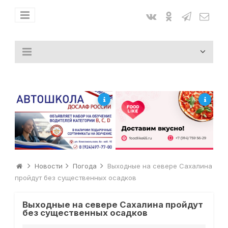
Новости
Погода
Выходные на севере Сахалина
пройдут без существенных осадков
Выходные на севере Сахалина пройдут
без существенных осадков