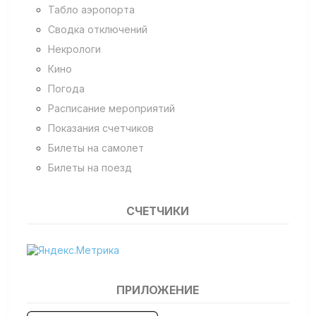
Табло аэропорта
Сводка отключений
Некрологи
Кино
Погода
Расписание мероприятий
Показания счетчиков
Билеты на самолет
Билеты на поезд
СЧЕТЧИКИ
ПРИЛОЖЕНИЕ