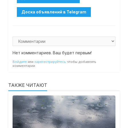
Нет комментариев. Ваш будет первым!
Войдите
или
зарегистрируйтесь
чтобы добавлять
комментарии
ТАКЖЕ ЧИТАЮТ