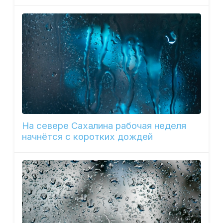
На севере Сахалина рабочая неделя
начнётся с коротких дождей