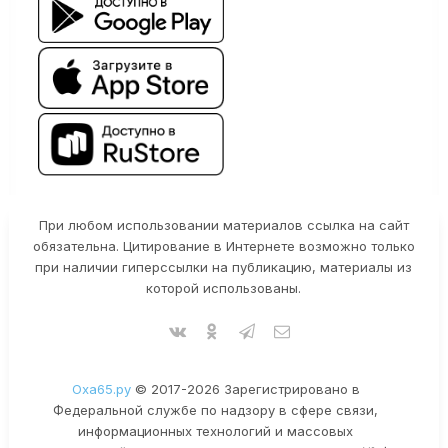
При любом использовании материалов ссылка на сайт
обязательна. Цитирование в Интернете возможно только
при наличии гиперссылки на публикацию, материалы из
которой использованы.
Оха65.ру
© 2017-2026 Зарегистрировано в
Федеральной службе по надзору в сфере связи,
информационных технологий и массовых