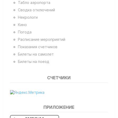
Табло аэропорта
Сводка отключений
Некрологи
Кино
Погода
Расписание мероприятий
Показания счетчиков
Билеты на самолет
Билеты на поезд
СЧЕТЧИКИ
ПРИЛОЖЕНИЕ