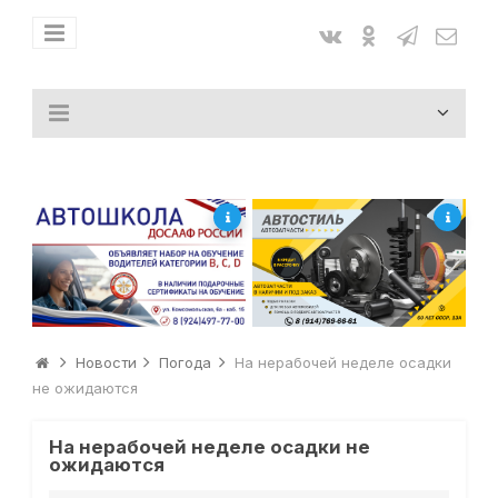
Новости
Погода
На нерабочей неделе осадки
не ожидаются
На нерабочей неделе осадки не
ожидаются