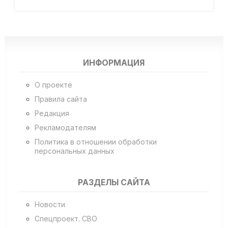
ИНФОРМАЦИЯ
О проекте
Правила сайта
Редакция
Рекламодателям
Политика в отношении обработки
персональных данных
РАЗДЕЛЫ САЙТА
Новости
Спецпроект. СВО