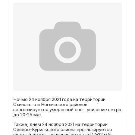
Ночью 24 ноября 2021 года на территории
Охинского и Ногликского районов
прогнозируется умеренный снег, усиление ветра
до 20-25 м/с.
Также, днем 24 ноября 2021 на территории
Северо-Курильского района прогнозируется
сильный дождь, усиление ветра до 17-22 м/с,