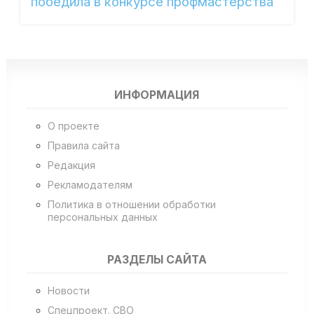
победила в конкурсе профмастерства
ИНФОРМАЦИЯ
О проекте
Правила сайта
Редакция
Рекламодателям
Политика в отношении обработки
персональных данных
РАЗДЕЛЫ САЙТА
Новости
Спецпроект. СВО