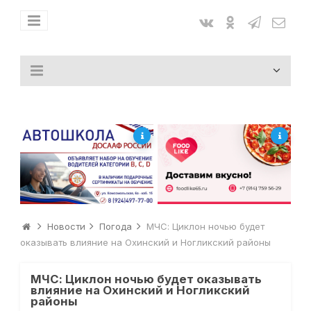
Новости
Погода
МЧС: Циклон ночью будет
оказывать влияние на Охинский и Ногликский районы
МЧС: Циклон ночью будет оказывать
влияние на Охинский и Ногликский
районы