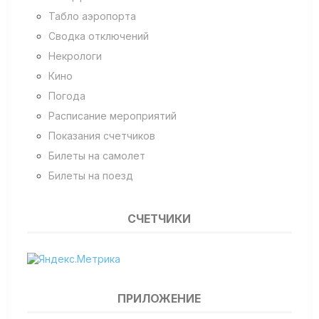
Табло аэропорта
Сводка отключений
Некрологи
Кино
Погода
Расписание мероприятий
Показания счетчиков
Билеты на самолет
Билеты на поезд
СЧЕТЧИКИ
ПРИЛОЖЕНИЕ