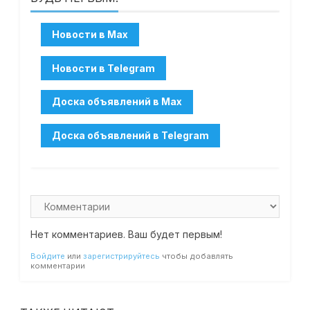
Нет комментариев. Ваш будет первым!
Войдите
или
зарегистрируйтесь
чтобы добавлять
комментарии