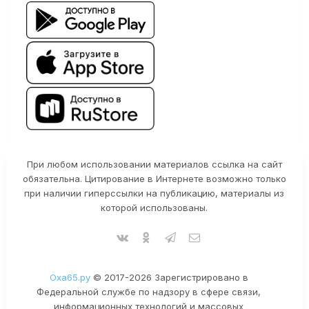
При любом использовании материалов ссылка на сайт
обязательна. Цитирование в Интернете возможно только
при наличии гиперссылки на публикацию, материалы из
которой использованы.
Оха65.ру
© 2017-2026 Зарегистрировано в
Федеральной службе по надзору в сфере связи,
информационных технологий и массовых