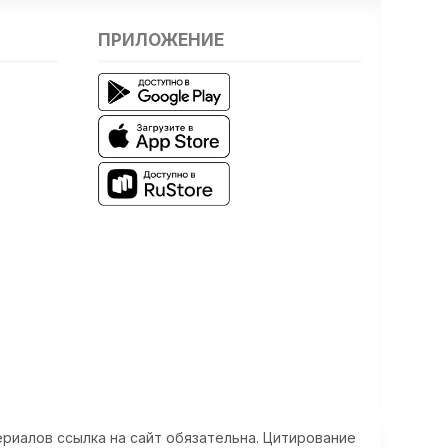
ПРИЛОЖЕНИЕ
риалов ссылка на сайт обязательна. Цитирование