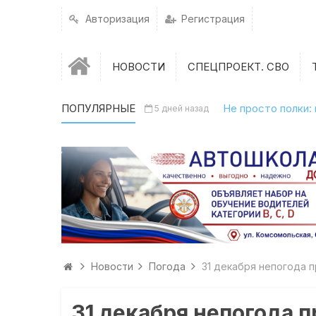
Авторизация
Регистрация
НОВОСТИ
СПЕЦПРОЕКТ. СВО
ПОПУЛЯРНЫЕ
Не просто полки:
5 дней назад
Новости
Погода
31 декабря непогода 
31 декабря непогода 