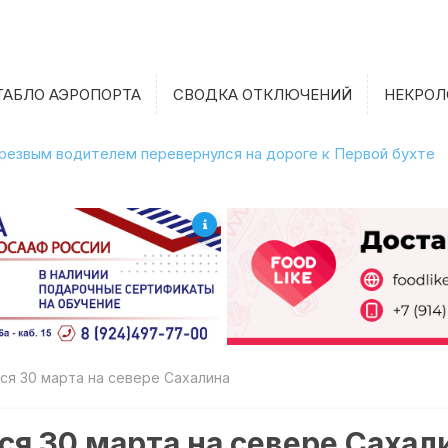
ТАБЛО АЭРОПОРТА
СВОДКА ОТКЛЮЧЕНИЙ
НЕКРОЛ
етрезвым водителем перевернулся на дороге к Первой бухте
ся 30 марта на севере Сахалина
ся 30 марта на севере Сахал