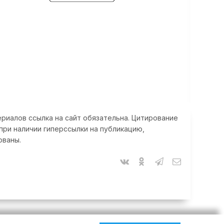
риалов ссылка на сайт обязательна. Цитирование
при наличии гиперссылки на публикацию,
ованы.