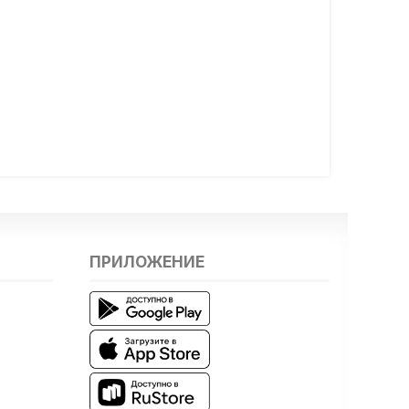
ПРИЛОЖЕНИЕ