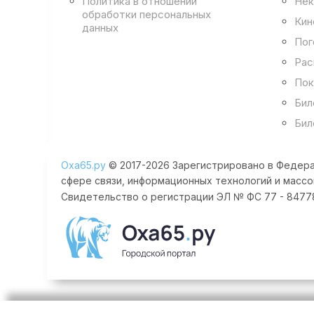
Политика в отношении
Нек
обработки персональных
Кин
данных
Пог
Рас
Пок
Бил
Бил
Оха65.ру
© 2017-2026 Зарегистрировано в Федера
сфере связи, информационных технологий и массо
Свидетельство о регистрации ЭЛ № ФС 77 - 84778 