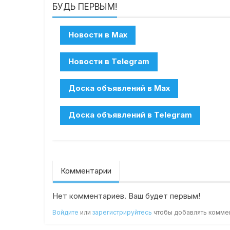
БУДЬ ПЕРВЫМ!
Комментарии
Нет комментариев. Ваш будет первым!
Войдите
или
зарегистрируйтесь
чтобы добавлять комме