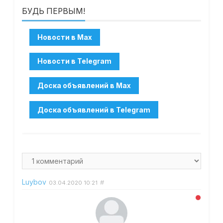
БУДЬ ПЕРВЫМ!
Luybov
#
03.04.2020
10:21