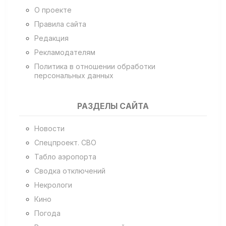
О проекте
Правила сайта
Редакция
Рекламодателям
Политика в отношении обработки
персональных данных
РАЗДЕЛЫ САЙТА
Новости
Спецпроект. СВО
Табло аэропорта
Сводка отключений
Некрологи
Кино
Погода