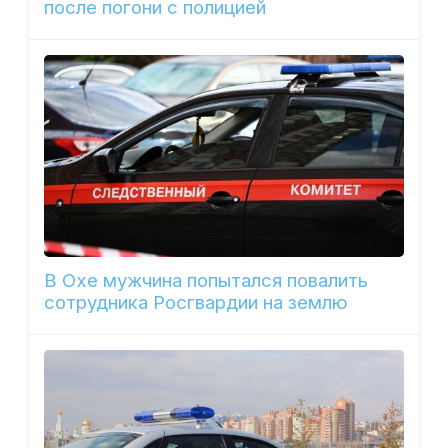
после погони с полицией
В Охе мужчина попытался повалить
сотрудника Росгвардии на землю