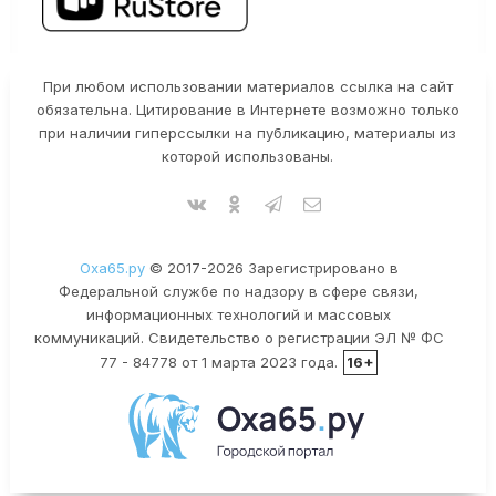
При любом использовании материалов ссылка на сайт
обязательна. Цитирование в Интернете возможно только
при наличии гиперссылки на публикацию, материалы из
которой использованы.
Оха65.ру
© 2017-2026 Зарегистрировано в
Федеральной службе по надзору в сфере связи,
информационных технологий и массовых
коммуникаций. Свидетельство о регистрации ЭЛ № ФС
77 - 84778 от 1 марта 2023 года.
16+