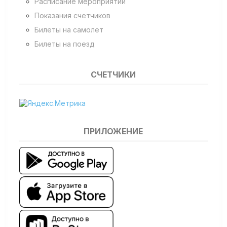
Расписание мероприятий
Показания счетчиков
Билеты на самолет
Билеты на поезд
СЧЕТЧИКИ
ПРИЛОЖЕНИЕ