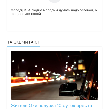
Молодцы!!! А людям молодым думать надо головой, а
не простите попой
ТАКЖЕ ЧИТАЮТ
Житель Охи получил 10 суток ареста