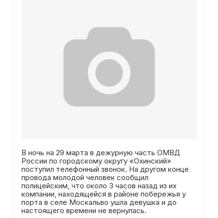
В ночь на 29 марта в дежурную часть ОМВД
России по городскому округу «Охинский»
поступил телефонный звонок. На другом конце
провода молодой человек сообщил
полицейским, что около 3 часов назад из их
компании, находящейся в районе побережья у
порта в селе Москальво ушла девушка и до
настоящего времени не вернулась.