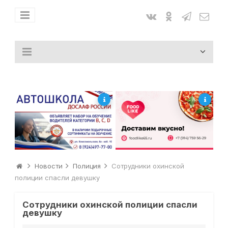
Новости
Полиция
Сотрудники охинской
полиции спасли девушку
Сотрудники охинской полиции спасли
девушку