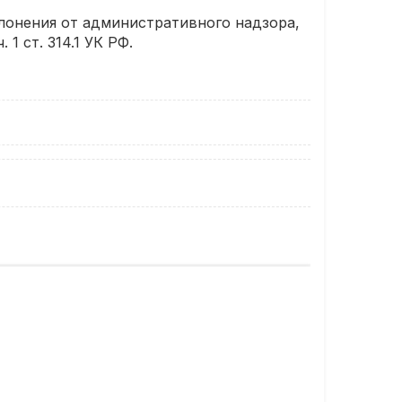
клонения от административного надзора,
 ст. 314.1 УК РФ.