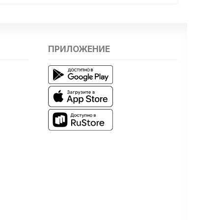
ПРИЛОЖЕНИЕ