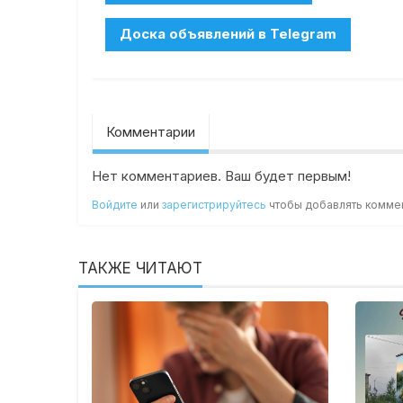
Комментарии
Нет комментариев. Ваш будет первым!
Войдите
или
зарегистрируйтесь
чтобы добавлять комме
ТАКЖЕ ЧИТАЮТ