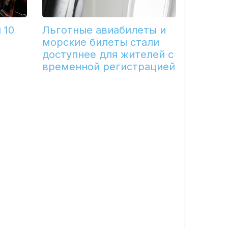
 10
Льготные авиабилеты и
морские билеты стали
доступнее для жителей с
временной регистрацией