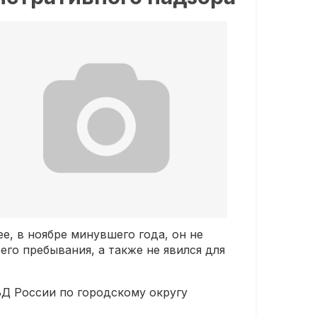
е, в ноябре минувшего года, он не
го пребывания, а также не явился для
ВД России по городскому округу