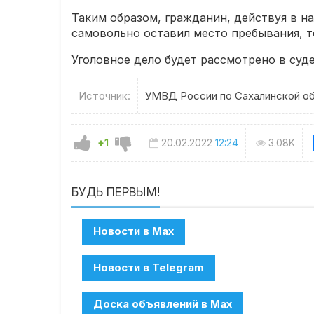
Таким образом, гражданин, действуя в н
самовольно оставил место пребывания, те
Уголовное дело будет рассмотрено в суде
Источник:
УМВД России по Сахалинской о
+1
20.02.2022
12:24
3.08K
БУДЬ ПЕРВЫМ!