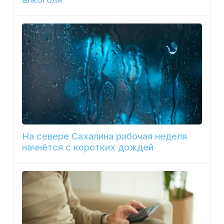
На севере Сахалина рабочая неделя
начнётся с коротких дождей