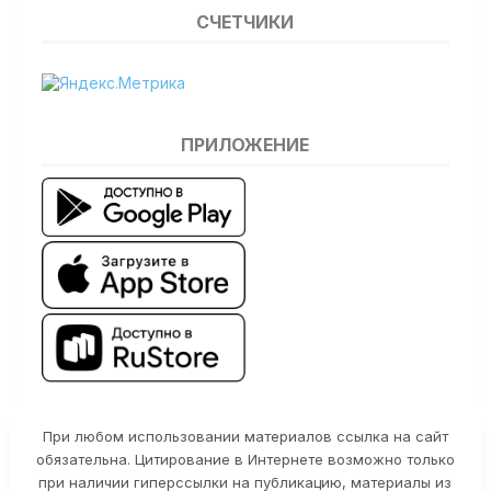
СЧЕТЧИКИ
ПРИЛОЖЕНИЕ
При любом использовании материалов ссылка на сайт
обязательна. Цитирование в Интернете возможно только
при наличии гиперссылки на публикацию, материалы из