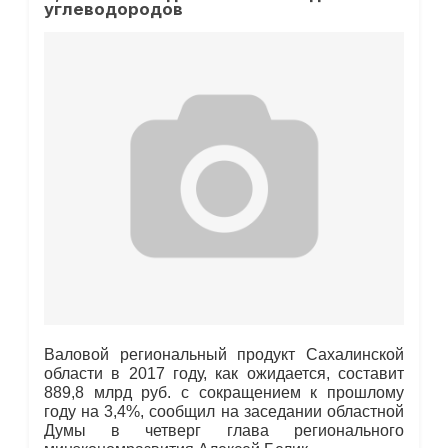
углеводородов
Валовой региональный продукт Сахалинской
области в 2017 году, как ожидается, составит
889,8 млрд руб. с сокращением к прошлому
году на 3,4%, сообщил на заседании областной
Думы в четверг глава регионального