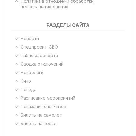
Политика в отношении обработки
персональных данных
РАЗДЕЛЫ САЙТА
Новости
Спецпроект. СВО
Табло аэропорта
Сводка отключений
Некрологи
Кино
Погода
Расписание мероприятий
Показания счетчиков
Билеты на самолет
Билеты на поезд