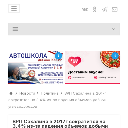
Новости
Политика
ВРП Сахалина в 2017г
сократится на 3,4% из-за падения объемов добычи
углеводородов
ВРП Сахалина в 2017г сократится на
3,4% из-за падения объемов добычи