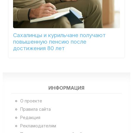
Сахалинцы и курильчане получают
повышенную пенсию после
достижения 80 лет
ИНФОРМАЦИЯ
О проекте
Правила сайта
Редакция
Рекламодателям