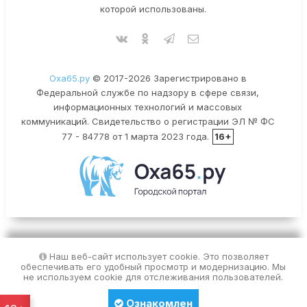
которой использованы.
Оха65.ру
© 2017-2026 Зарегистрировано в
Федеральной службе по надзору в сфере связи,
информационных технологий и массовых
коммуникаций. Свидетельство о регистрации ЭЛ № ФС
77 - 84778 от 1 марта 2023 года.
16+
Наш веб-сайт использует cookie. Это позволяет
обеспечивать его удобный просмотр и модернизацию. Мы
не используем cookie для отслеживания пользователей.
Ознакомлен