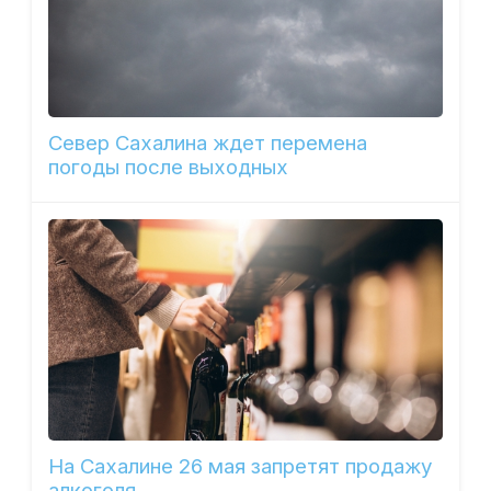
Север Сахалина ждет перемена
погоды после выходных
На Сахалине 26 мая запретят продажу
алкоголя