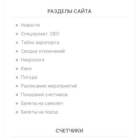
РАЗДЕЛЫ САЙТА
Новости
Спецпроект. СВО
Табло аэропорта
Сводка отключений
Некрологи
Кино
Погода
Расписание мероприятий
Показания счетчиков
Билеты на самолет
Билеты на поезд
СЧЕТЧИКИ