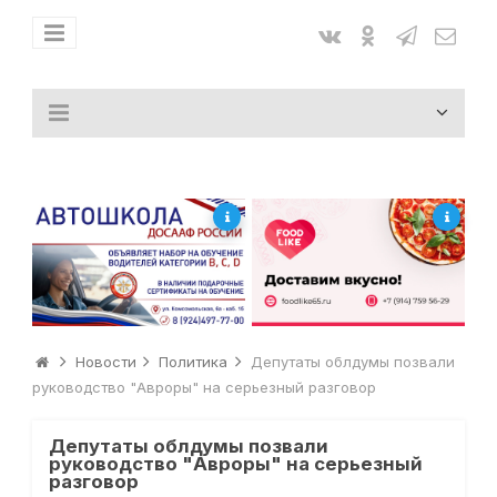
Новости
Политика
Депутаты облдумы позвали
руководство "Авроры" на серьезный разговор
Депутаты облдумы позвали
руководство "Авроры" на серьезный
разговор