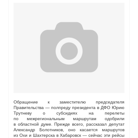
Обращение к заместителю председателя
Правительства — полпреду президента в ДФО Юрию
Трутневу о субсидиях на перелеты
по межрегиональным маршрутам одобрили
в областной думе. Прежде всего, рассказал депутат
Александр Болотников, оно касается маршрутов
из Охи и Шахтерска в Хабаровск — сейчас эти рейсы