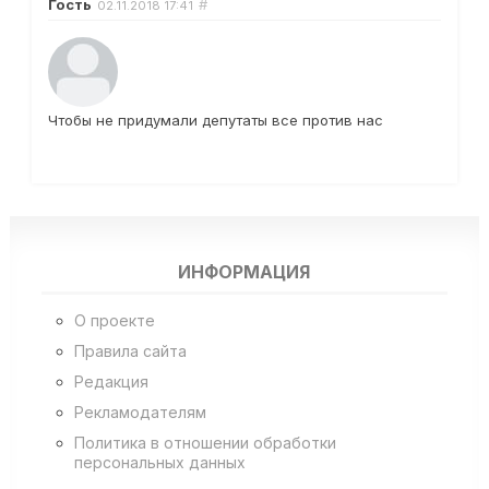
Гость
#
02.11.2018
17:41
Чтобы не придумали депутаты все против нас
ИНФОРМАЦИЯ
О проекте
Правила сайта
Редакция
Рекламодателям
Политика в отношении обработки
персональных данных