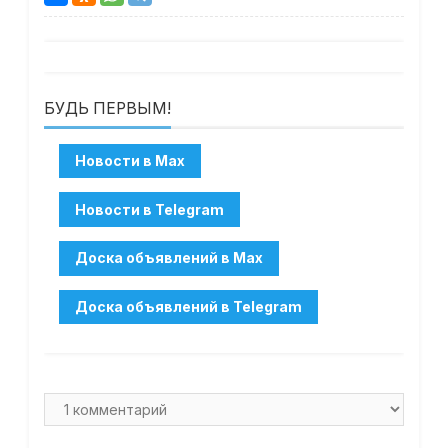
БУДЬ ПЕРВЫМ!