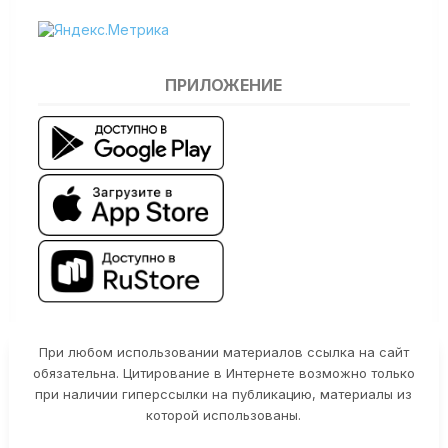
ПРИЛОЖЕНИЕ
При любом использовании материалов ссылка на сайт
обязательна. Цитирование в Интернете возможно только
при наличии гиперссылки на публикацию, материалы из
которой использованы.