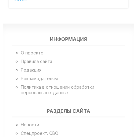
ИНФОРМАЦИЯ
О проекте
Правила сайта
Редакция
Рекламодателям
Политика в отношении обработки
персональных данных
РАЗДЕЛЫ САЙТА
Новости
Спецпроект. СВО