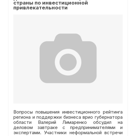
страны по инвестиционной
привлекательности
Вопросы повышения инвестиционного рейтинга
региона и поддержки бизнеса врио губернатора
области Валерий Лимаренко обсудил на
деловом завтраке с предпринимателями и
экспертами. Участники неформальной встречи