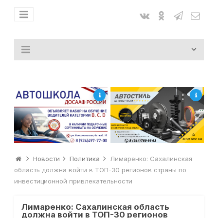
Новости
Политика
Лимаренко: Сахалинская
область должна войти в ТОП-30 регионов страны по
инвестиционной привлекательности
Лимаренко: Сахалинская область
должна войти в ТОП-30 регионов