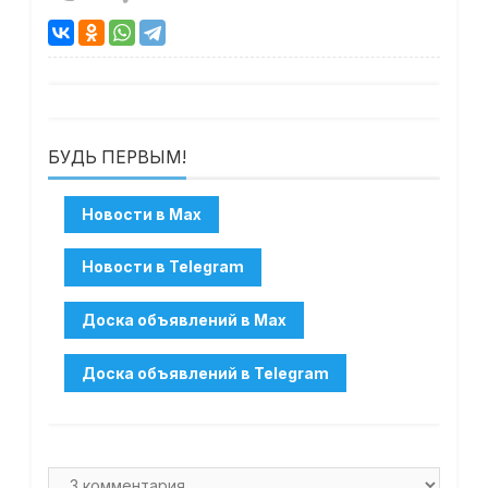
БУДЬ ПЕРВЫМ!