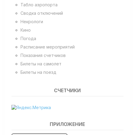
Табло аэропорта
Сводка отключений
Некрологи
Кино
Погода
Расписание мероприятий
Показания счетчиков
Билеты на самолет
Билеты на поезд
СЧЕТЧИКИ
ПРИЛОЖЕНИЕ