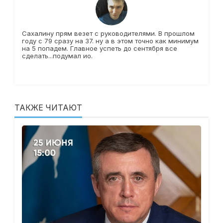
Сахалину прям везет с руководителями. В прошлом
году с 79 сразу на 37. ну а в этом точно как минимум
на 5 попадем. Главное успеть до сентября все
сделать...подумал ио.
ТАКЖЕ ЧИТАЮТ