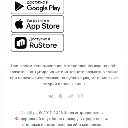
При любом использовании материалов ссылка на сайт
обязательна. Цитирование в Интернете возможно только
при наличии гиперссылки на публикацию, материалы из
которой использованы.
Оха65.ру
© 2017-2026 Зарегистрировано в
Федеральной службе по надзору в сфере связи,
информационных технологий и массовых