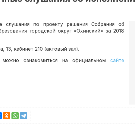
ые слушания по проекту решения Собрания об
разования городской округ «Охинский» за 2018
 13, кабинет 210 (актовый зал).
 можно ознакомиться на официальном
сайте