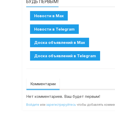
БУДЬ ПЕРВЫМ!
Комментарии
Нет комментариев. Ваш будет первым!
Войдите
или
зарегистрируйтесь
чтобы добавлять комме