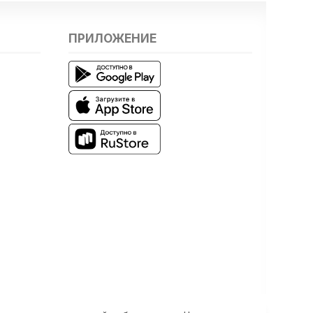
ПРИЛОЖЕНИЕ