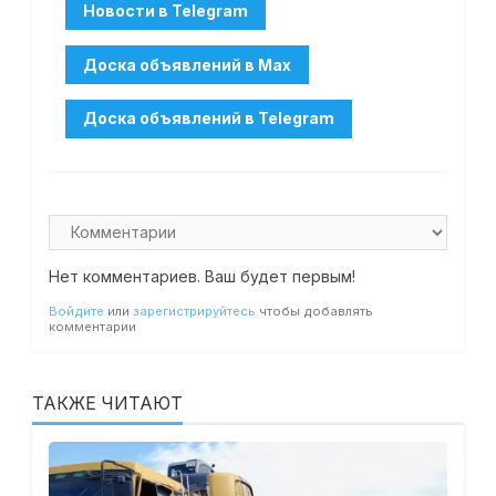
Нет комментариев. Ваш будет первым!
Войдите
или
зарегистрируйтесь
чтобы добавлять
комментарии
ТАКЖЕ ЧИТАЮТ