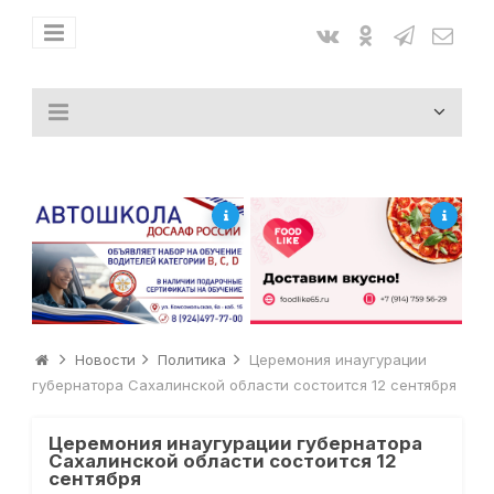
Новости
Политика
Церемония инаугурации
губернатора Сахалинской области состоится 12 сентября
Церемония инаугурации губернатора
Сахалинской области состоится 12
сентября