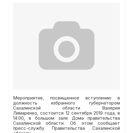
Мероприятие, посвященное вступлению в
должность избранного губернатором
Сахалинской области Валерия
Лимаренко, состоится 12 сентября 2019 года, в
14:00, в большом зале Дома правительства
Сахалинской области. Об этом сообщает
пресс-службу Правительства Сахалинской