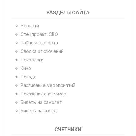
РАЗДЕЛЫ САЙТА
Новости
Спецпроект. СВО
Табло аэропорта
Сводка отключений
Некрологи
Кино
Погода
Расписание мероприятий
Показания счетчиков
Билеты на самолет
Билеты на поезд
СЧЕТЧИКИ