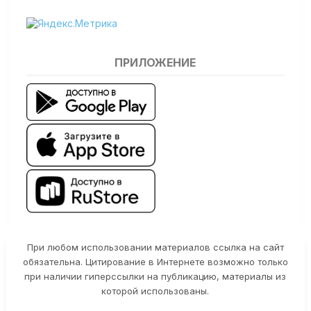
ПРИЛОЖЕНИЕ
При любом использовании материалов ссылка на сайт
обязательна. Цитирование в Интернете возможно только
при наличии гиперссылки на публикацию, материалы из
которой использованы.