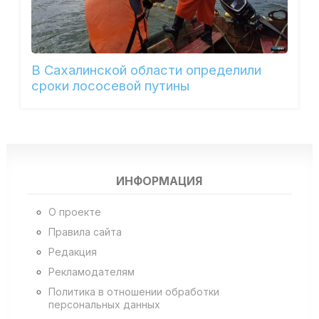
В Сахалинской области определили
сроки лососевой путины
ИНФОРМАЦИЯ
О проекте
Правила сайта
Редакция
Рекламодателям
Политика в отношении обработки
персональных данных