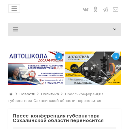
Новости
Политика
Пресс-конференция
губернатора Сахалинской области переносится
Пресс-конференция губернатора
Сахалинской области переносится