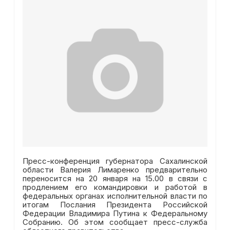
Пресс-конференция губернатора Сахалинской
области Валерия Лимаренко предварительно
переносится на 20 января на 15.00 в связи с
продлением его командировки и работой в
федеральных органах исполнительной власти по
итогам Послания Президента Российской
Федерации Владимира Путина к Федеральному
Собранию. Об этом сообщает пресс-служба