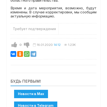
областного правительства.
Время и дата мероприятия, возможно, будут
изменены. В случае корректировки, мы сообщим
актуальную информацию.
Требует подтверждения
0
16.01.2020
14:12
1.23K
БУДЬ ПЕРВЫМ!