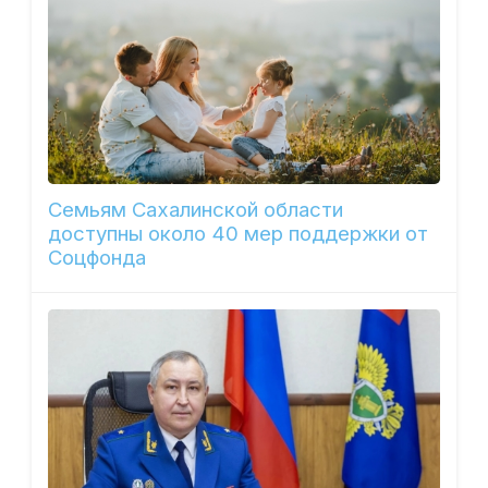
Семьям Сахалинской области
доступны около 40 мер поддержки от
Соцфонда