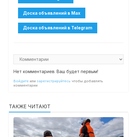
Нет комментариев. Ваш будет первым!
Войдите
или
зарегистрируйтесь
чтобы добавлять
комментарии
ТАКЖЕ ЧИТАЮТ