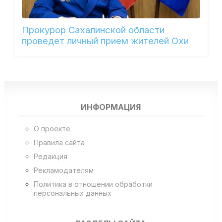
Прокурор Сахалинской области
проведет личный прием жителей Охи
ИНФОРМАЦИЯ
О проекте
Правила сайта
Редакция
Рекламодателям
Политика в отношении обработки
персональных данных