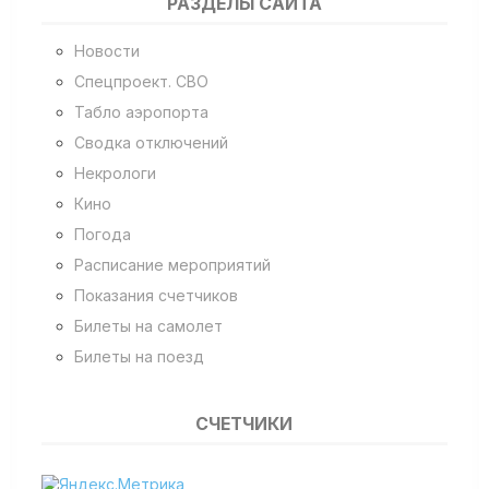
РАЗДЕЛЫ САЙТА
Новости
Спецпроект. СВО
Табло аэропорта
Сводка отключений
Некрологи
Кино
Погода
Расписание мероприятий
Показания счетчиков
Билеты на самолет
Билеты на поезд
СЧЕТЧИКИ