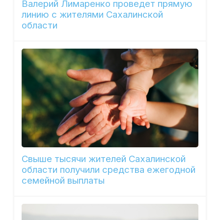
Валерий Лимаренко проведет прямую
линию с жителями Сахалинской
области
Свыше тысячи жителей Сахалинской
области получили средства ежегодной
семейной выплаты