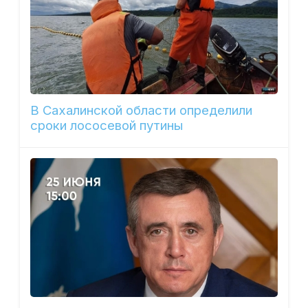
В Сахалинской области определили
сроки лососевой путины