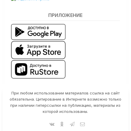
ПРИЛОЖЕНИЕ
При любом использовании материалов ссылка на сайт
обязательна. Цитирование в Интернете возможно только
при наличии гиперссылки на публикацию, материалы из
которой использованы.