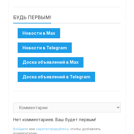
БУДЬ ПЕРВЫМ!
Нет комментариев. Ваш будет первым!
Войдите
или
зарегистрируйтесь
чтобы добавлять
комментарии