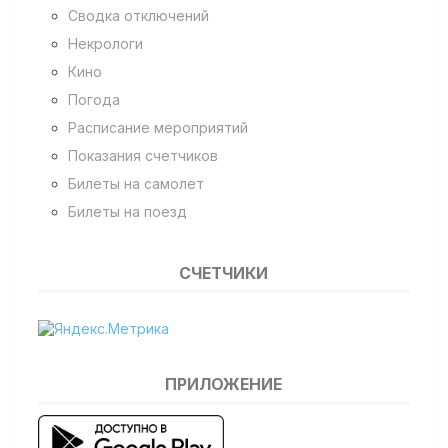
Сводка отключений
Некрологи
Кино
Погода
Расписание мероприятий
Показания счетчиков
Билеты на самолет
Билеты на поезд
СЧЕТЧИКИ
ПРИЛОЖЕНИЕ