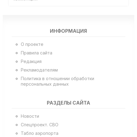
ИНФОРМАЦИЯ
О проекте
Правила сайта
Редакция
Рекламодателям
Политика в отношении обработки
персональных данных
РАЗДЕЛЫ САЙТА
Новости
Спецпроект. СВО
Табло аэропорта