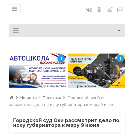
Новости
Политика
Городской суд Охи
рассмотрит дело по иску губернатора к мэру 9 июня
Городской суд Охи рассмотрит дело по
иску губернатора к мэру 9 июня