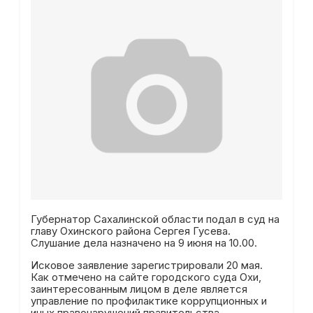
Губернатор Сахалинской области подал в суд на
главу Охинского района Сергея Гусева.
Слушание дела назначено на 9 июня на 10.00.
Исковое заявление зарегистрировали 20 мая.
Как отмечено на сайте городского суда Охи,
заинтересованным лицом в деле является
управление по профилактике коррупционных и
иных правонарушений правительства