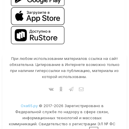
При любом использовании материалов ссылка на сайт
обязательна. Цитирование в Интернете возможно только
при наличии гиперссылки на публикацию, материалы из
которой использованы.
Оха65.ру
© 2017-2026 Зарегистрировано в
Федеральной службе по надзору в сфере связи,
информационных технологий и массовых
коммуникаций. Свидетельство о регистрации ЭЛ № ФС