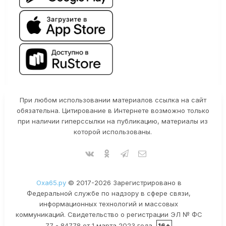
При любом использовании материалов ссылка на сайт
обязательна. Цитирование в Интернете возможно только
при наличии гиперссылки на публикацию, материалы из
которой использованы.
Оха65.ру
© 2017-2026 Зарегистрировано в
Федеральной службе по надзору в сфере связи,
информационных технологий и массовых
коммуникаций. Свидетельство о регистрации ЭЛ № ФС
77 - 84778 от 1 марта 2023 года.
16+