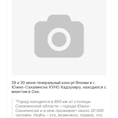
29 и 30 июня генеральный консул Японии в г.
Южно-Сахалинске КУНО Кадзухиро, находился с
визитом в Охе.
"Город находится в 850 км от столицы
Сахалинской области – города Южно-
Сахалинска и в нем проживает около 20 000
человек. Нефть – это, возможно, первое, что