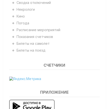
Сводка отключений
Некрологи
Кино
Погода
Расписание мероприятий
Показания счетчиков
Билеты на самолет
Билеты на поезд
СЧЕТЧИКИ
ПРИЛОЖЕНИЕ