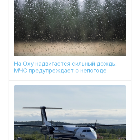
На Оху надвигается сильный дождь:
МЧС предупреждает о непогоде