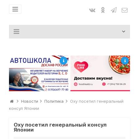
Новости
Политика
Оху посетил генеральный
консул Японии
Оху посетил генеральный консул
Японии