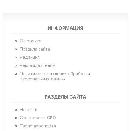
ИНФОРМАЦИЯ
О проекте
Правила сайта
Редакция
Рекламодателям
Политика в отношении обработки
персональных данных
РАЗДЕЛЫ САЙТА
Новости
Спецпроект. СВО
Табло аэропорта