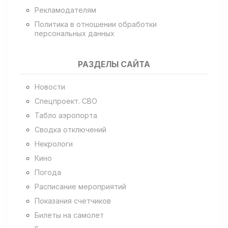
Рекламодателям
Политика в отношении обработки
персональных данных
РАЗДЕЛЫ САЙТА
Новости
Спецпроект. СВО
Табло аэропорта
Сводка отключений
Некрологи
Кино
Погода
Расписание мероприятий
Показания счетчиков
Билеты на самолет