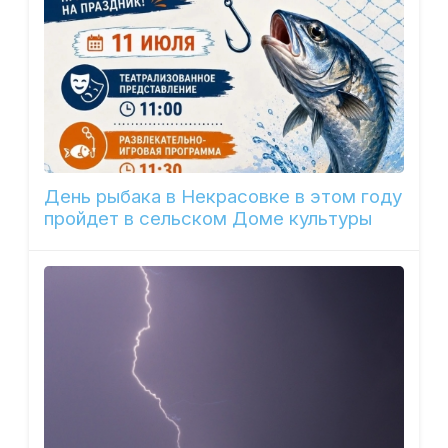
День рыбака в Некрасовке в этом году
пройдет в сельском Доме культуры