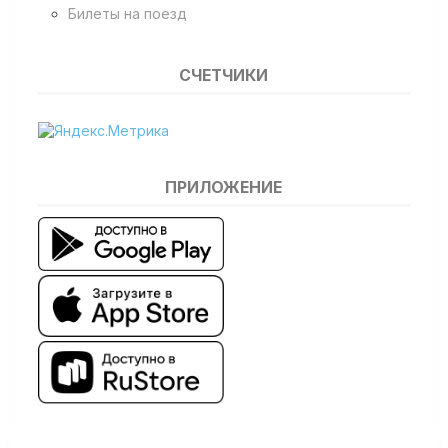
Билеты на поезд
СЧЕТЧИКИ
ПРИЛОЖЕНИЕ