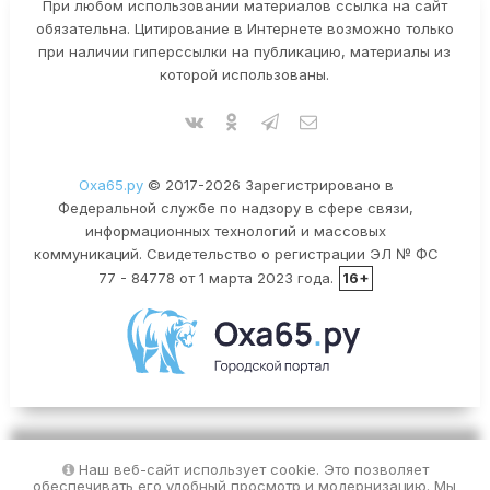
При любом использовании материалов ссылка на сайт
обязательна. Цитирование в Интернете возможно только
при наличии гиперссылки на публикацию, материалы из
которой использованы.
Оха65.ру
© 2017-2026 Зарегистрировано в
Федеральной службе по надзору в сфере связи,
информационных технологий и массовых
коммуникаций. Свидетельство о регистрации ЭЛ № ФС
77 - 84778 от 1 марта 2023 года.
16+
Наш веб-сайт использует cookie. Это позволяет
обеспечивать его удобный просмотр и модернизацию. Мы