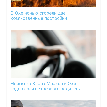
В Охе ночью сгорели две
хозяйственные постройки
Ночью на Карла Маркса в Охе
задержали нетрезвого водителя