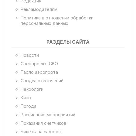
Редакция
Рекламодателям
Политика в отношении обработки
персональных данных
РАЗДЕЛЫ САЙТА
Новости
Спецпроект. СВО
Табло аэропорта
Сводка отключений
Некрологи
Кино
Погода
Расписание мероприятий
Показания счетчиков
Билеты на самолет