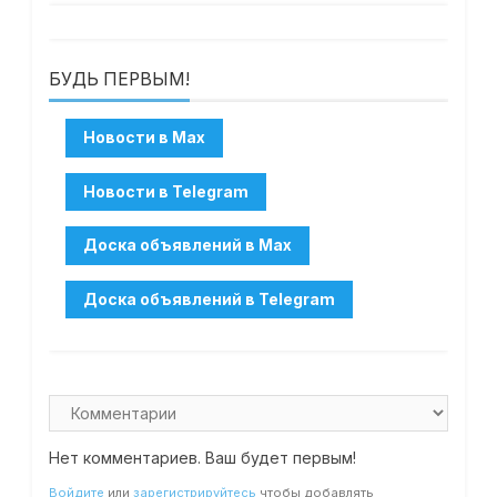
БУДЬ ПЕРВЫМ!
Нет комментариев. Ваш будет первым!
Войдите
или
зарегистрируйтесь
чтобы добавлять