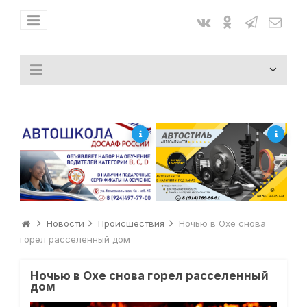
Новости
Происшествия
Ночью в Охе снова
горел расселенный дом
Ночью в Охе снова горел расселенный
дом