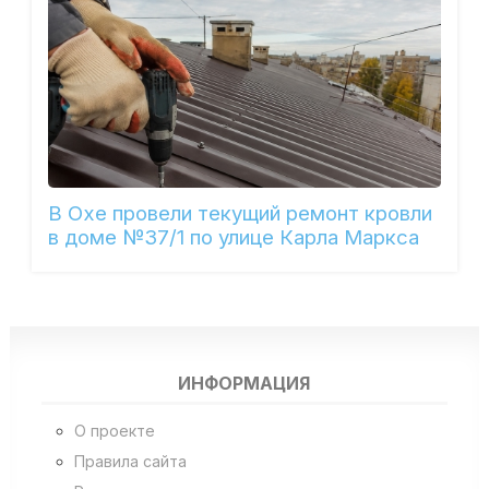
В Охе провели текущий ремонт кровли
в доме №37/1 по улице Карла Маркса
ИНФОРМАЦИЯ
О проекте
Правила сайта