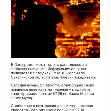
В Охе продолжают гореть расселенные и
заброшенные дома. Информация об этом
появляется в сводках ГУ МЧС России по
Сахалинской области практически ежедневно.
Сегодня ночью, 27 августа, огнеборцам снова
пришлось выезжать на тушение – в одной из
квартир «расселенки» № 26 по Карла Маркса
горел мусор.
Сообщение о возгорании диспетчер пожарно-
спасательного гарнизона получил в 02:14.