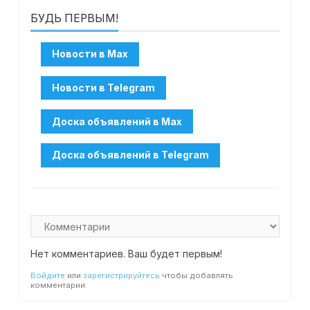
БУДЬ ПЕРВЫМ!
Нет комментариев. Ваш будет первым!
Войдите
или
зарегистрируйтесь
чтобы добавлять
комментарии