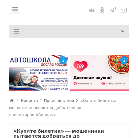
Новости
Происшествия
«Купите билетик» —
мошенники пытаются добраться до
пассажиров «Авроры»
«Купите билетик» — мошенники
пытаются добраться до