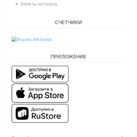
Билеты на поезд
СЧЕТЧИКИ
ПРИЛОЖЕНИЕ