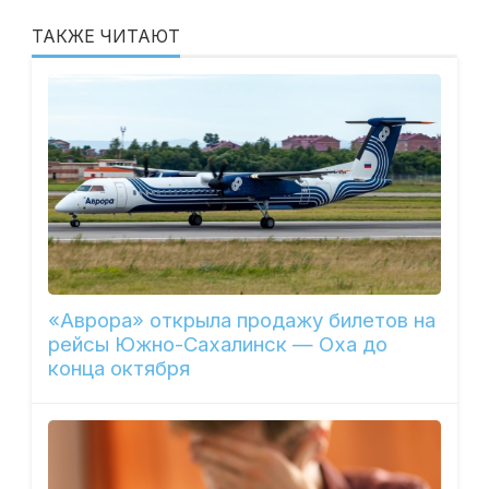
ТАКЖЕ ЧИТАЮТ
«Аврора» открыла продажу билетов на
рейсы Южно-Сахалинск — Оха до
конца октября