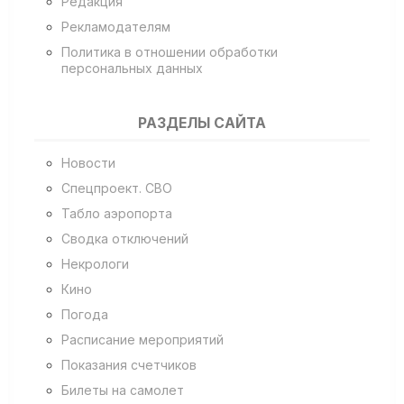
Редакция
Рекламодателям
Политика в отношении обработки
персональных данных
РАЗДЕЛЫ САЙТА
Новости
Спецпроект. СВО
Табло аэропорта
Сводка отключений
Некрологи
Кино
Погода
Расписание мероприятий
Показания счетчиков
Билеты на самолет