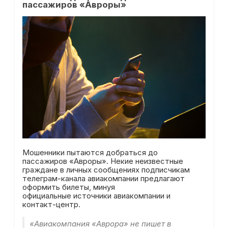
пассажиров «Авроры»
Мошенники пытаются добраться до
пассажиров «Авроры». Некие неизвестные
граждане в личных сообщениях подписчикам
телеграм-канала авиакомпании предлагают
оформить билеты, минуя
официальные источники авиакомпании и
контакт-центр.
«Авиакомпания «Аврора» не пишет в