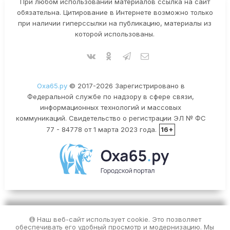
При любом использовании материалов ссылка на сайт
обязательна. Цитирование в Интернете возможно только
при наличии гиперссылки на публикацию, материалы из
которой использованы.
Оха65.ру
© 2017-2026 Зарегистрировано в
Федеральной службе по надзору в сфере связи,
информационных технологий и массовых
коммуникаций. Свидетельство о регистрации ЭЛ № ФС
77 - 84778 от 1 марта 2023 года.
16+
Наш веб-сайт использует cookie. Это позволяет
обеспечивать его удобный просмотр и модернизацию. Мы