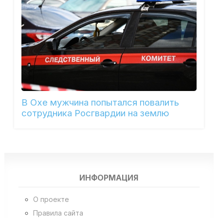
В Охе мужчина попытался повалить
сотрудника Росгвардии на землю
ИНФОРМАЦИЯ
О проекте
Правила сайта