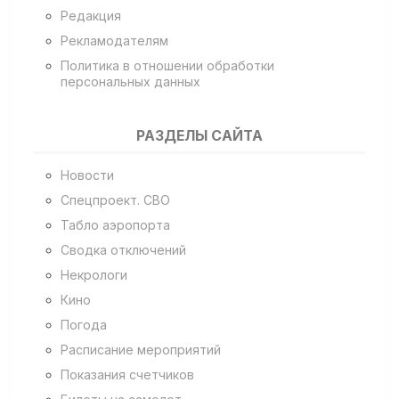
Редакция
Рекламодателям
Политика в отношении обработки
персональных данных
РАЗДЕЛЫ САЙТА
Новости
Спецпроект. СВО
Табло аэропорта
Сводка отключений
Некрологи
Кино
Погода
Расписание мероприятий
Показания счетчиков