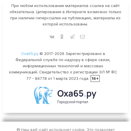
При любом использовании материалов ссылка на сайт
обязательна. Цитирование в Интернете возможно только
при наличии гиперссылки на публикацию, материалы из
которой использованы.
Оха65.ру
© 2017-2026 Зарегистрировано в
Федеральной службе по надзору в сфере связи,
информационных технологий и массовых
коммуникаций. Свидетельство о регистрации ЭЛ № ФС
77 - 84778 от 1 марта 2023 года.
16+
Наш веб-сайт использует cookie. Это позволяет