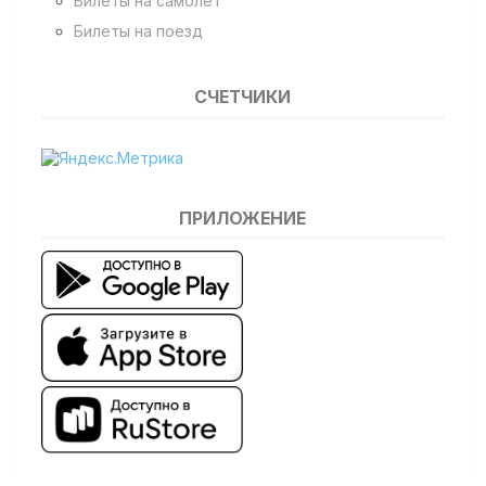
Билеты на самолет
Билеты на поезд
СЧЕТЧИКИ
ПРИЛОЖЕНИЕ