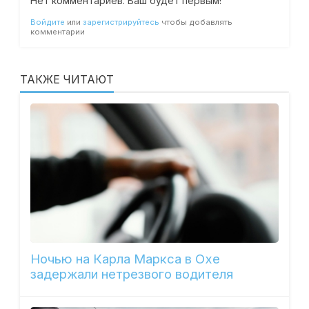
Нет комментариев. Ваш будет первым!
Войдите
или
зарегистрируйтесь
чтобы добавлять
комментарии
ТАКЖЕ ЧИТАЮТ
Ночью на Карла Маркса в Охе
задержали нетрезвого водителя