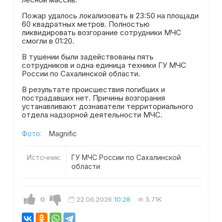
Пожар удалось локализовать в 23:50 на площади
60 квадратных метров. Полностью
ликвидировать возгорание сотрудники МЧС
смогли в 01:20.
В тушении были задействованы пять
сотрудников и одна единица техники ГУ МЧС
России по Сахалинской области.
В результате происшествия погибших и
пострадавших нет. Причины возгорания
устанавливают дознаватели территориального
отдела надзорной деятельности МЧС.
Фото:
Magnific
Источник:
ГУ МЧС России по Сахалинской
области
0
22.06.2026
10:28
5.71K