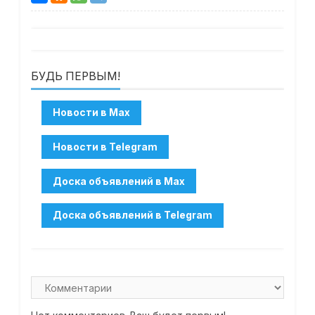
БУДЬ ПЕРВЫМ!