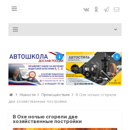
Новости
Происшествия
В Охе ночью сгорели
две хозяйственные постройки
В Охе ночью сгорели две
хозяйственные постройки