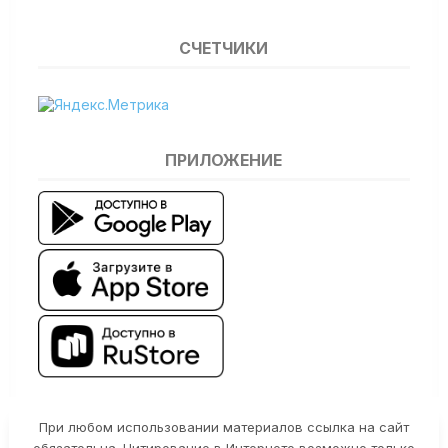
СЧЕТЧИКИ
ПРИЛОЖЕНИЕ
При любом использовании материалов ссылка на сайт
обязательна. Цитирование в Интернете возможно только