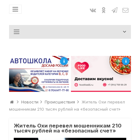
Новости
Происшествия
Житель Охи перевел
мошенникам 210 тысяч рублей на «безопасный счет»
Житель Охи перевел мошенникам 210
тысяч рублей на «безопасный счет»