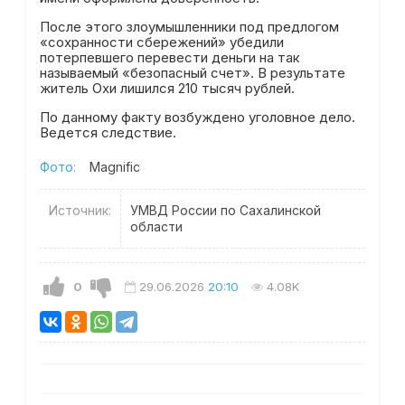
После этого злоумышленники под предлогом
«сохранности сбережений» убедили
потерпевшего перевести деньги на так
называемый «безопасный счет». В результате
житель Охи лишился 210 тысяч рублей.
По данному факту возбуждено уголовное дело.
Ведется следствие.
Фото:
Magnific
Источник:
УМВД России по Сахалинской
области
0
29.06.2026
20:10
4.08K