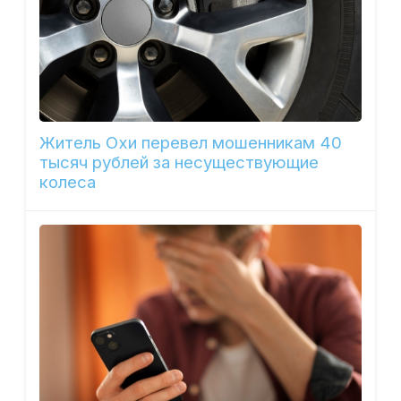
Житель Охи перевел мошенникам 40
тысяч рублей за несуществующие
колеса