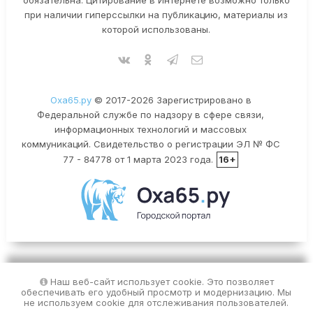
при наличии гиперссылки на публикацию, материалы из
которой использованы.
Оха65.ру
© 2017-2026 Зарегистрировано в
Федеральной службе по надзору в сфере связи,
информационных технологий и массовых
коммуникаций. Свидетельство о регистрации ЭЛ № ФС
77 - 84778 от 1 марта 2023 года.
16+
Наш веб-сайт использует cookie. Это позволяет
обеспечивать его удобный просмотр и модернизацию. Мы
не используем cookie для отслеживания пользователей.