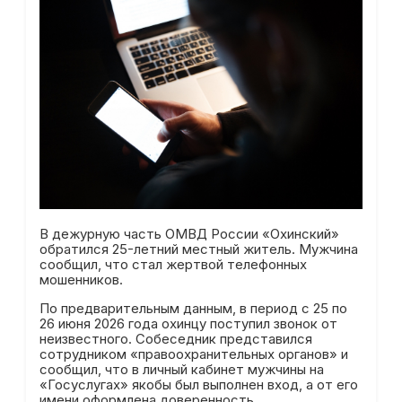
В дежурную часть ОМВД России «Охинский»
обратился 25-летний местный житель. Мужчина
сообщил, что стал жертвой телефонных
мошенников.
По предварительным данным, в период с 25 по
26 июня 2026 года охинцу поступил звонок от
неизвестного. Собеседник представился
сотрудником «правоохранительных органов» и
сообщил, что в личный кабинет мужчины на
«Госуслугах» якобы был выполнен вход, а от его
имени оформлена доверенность.