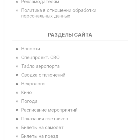
Рекламодателям
Политика в отношении обработки
персональных данных
РАЗДЕЛЫ САЙТА
Новости
Спецпроект. СВО
Табло аэропорта
Сводка отключений
Некрологи
Кино
Погода
Расписание мероприятий
Показания счетчиков
Билеты на самолет
Билеты на поезд