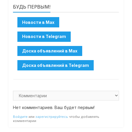
БУДЬ ПЕРВЫМ!
Нет комментариев. Ваш будет первым!
Войдите
или
зарегистрируйтесь
чтобы добавлять
комментарии