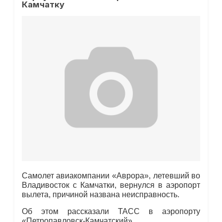
Камчатку
Cамолет авиакомпании «Аврора», летевший во
Владивосток с Камчатки, вернулся в аэропорт
вылета, причиной названа неисправность.
Об этом рассказали ТАСС в аэропорту
«Петропавловск-Камчатский».