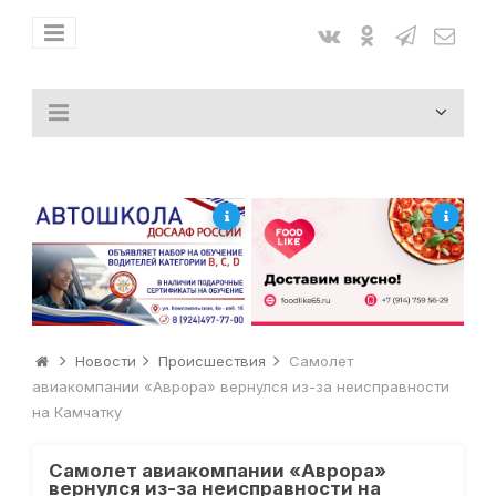
Новости
Происшествия
Самолет
авиакомпании «Аврора» вернулся из-за неисправности
на Камчатку
Самолет авиакомпании «Аврора»
вернулся из-за неисправности на