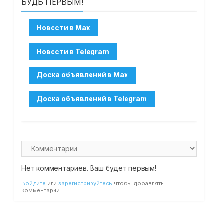
БУДЬ ПЕРВЫМ!
Нет комментариев. Ваш будет первым!
Войдите
или
зарегистрируйтесь
чтобы добавлять
комментарии