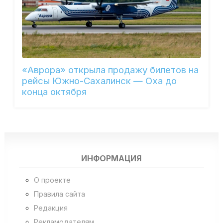
«Аврора» открыла продажу билетов на
рейсы Южно-Сахалинск — Оха до
конца октября
ИНФОРМАЦИЯ
О проекте
Правила сайта
Редакция
Рекламодателям