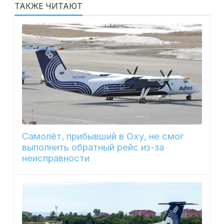
ТАКЖЕ ЧИТАЮТ
Самолёт, прибывший в Оху, не смог
выполнить обратный рейс из-за
неисправности