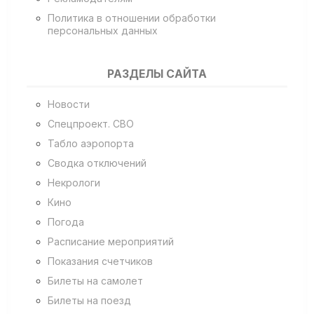
Политика в отношении обработки
персональных данных
РАЗДЕЛЫ САЙТА
Новости
Спецпроект. СВО
Табло аэропорта
Сводка отключений
Некрологи
Кино
Погода
Расписание мероприятий
Показания счетчиков
Билеты на самолет
Билеты на поезд