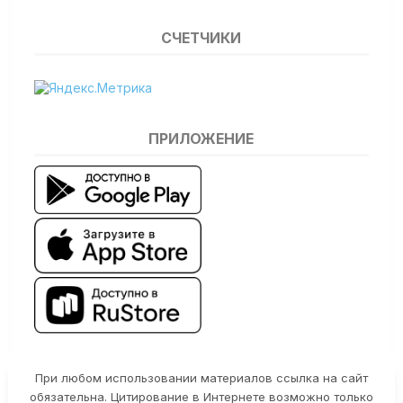
СЧЕТЧИКИ
ПРИЛОЖЕНИЕ
При любом использовании материалов ссылка на сайт
обязательна. Цитирование в Интернете возможно только