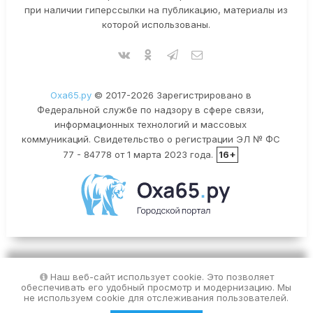
при наличии гиперссылки на публикацию, материалы из
которой использованы.
Оха65.ру
© 2017-2026 Зарегистрировано в
Федеральной службе по надзору в сфере связи,
информационных технологий и массовых
коммуникаций. Свидетельство о регистрации ЭЛ № ФС
77 - 84778 от 1 марта 2023 года.
16+
Наш веб-сайт использует cookie. Это позволяет
обеспечивать его удобный просмотр и модернизацию. Мы
не используем cookie для отслеживания пользователей.