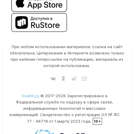
При любом использовании материалов ссылка на сайт
обязательна. Цитирование в Интернете возможно только
при наличии гиперссылки на публикацию, материалы из
которой использованы.
Оха65.ру
© 2017-2026 Зарегистрировано в
Федеральной службе по надзору в сфере связи,
информационных технологий и массовых
коммуникаций. Свидетельство о регистрации ЭЛ № ФС
77 - 84778 от 1 марта 2023 года.
16+