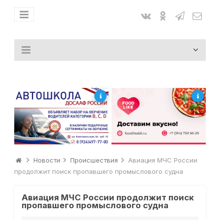
Новости
Происшествия
Авиация МЧС России
продолжит поиск пропавшего промыслового судна
Авиация МЧС России продолжит поиск
пропавшего промыслового судна