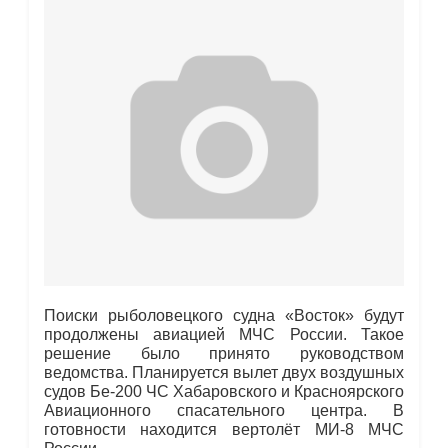
Поиски рыболовецкого судна «Восток» будут
продолжены авиацией МЧС России. Такое
решение было принято руководством
ведомства. Планируется вылет двух воздушных
судов Бе-200 ЧС Хабаровского и Красноярского
Авиационного спасательного центра. В
готовности находится вертолёт МИ-8 МЧС