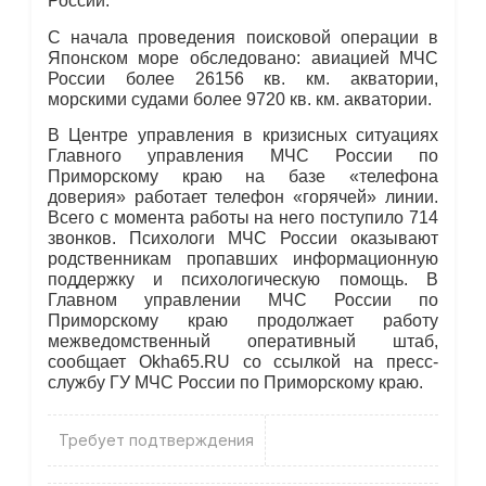
России.
С начала проведения поисковой операции в
Японском море обследовано: авиацией МЧС
России более 26156 кв. км. акватории,
морскими судами более 9720 кв. км. акватории.
В Центре управления в кризисных ситуациях
Главного управления МЧС России по
Приморскому краю на базе «телефона
доверия» работает телефон «горячей» линии.
Всего с момента работы на него поступило 714
звонков. Психологи МЧС России оказывают
родственникам пропавших информационную
поддержку и психологическую помощь. В
Главном управлении МЧС России по
Приморскому краю продолжает работу
межведомственный оперативный штаб,
сообщает Okha65.RU со ссылкой на пресс-
службу ГУ МЧС России по Приморскому краю.
Требует подтверждения