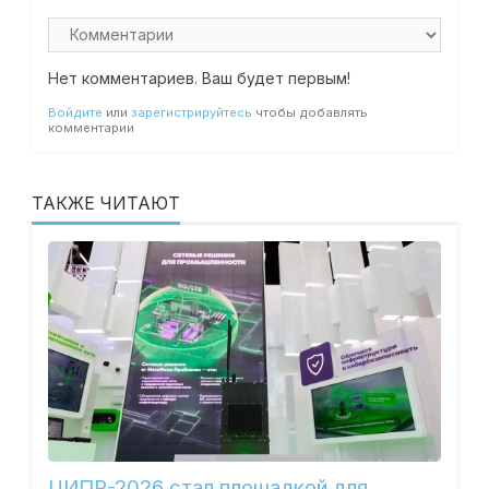
Нет комментариев. Ваш будет первым!
Войдите
или
зарегистрируйтесь
чтобы добавлять
комментарии
ТАКЖЕ ЧИТАЮТ
ЦИПР-2026 стал площадкой для