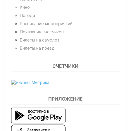
Кино
Погода
Расписание мероприятий
Показания счетчиков
Билеты на самолет
Билеты на поезд
СЧЕТЧИКИ
ПРИЛОЖЕНИЕ