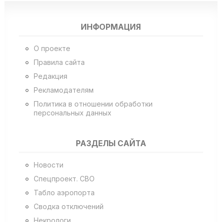
ИНФОРМАЦИЯ
О проекте
Правила сайта
Редакция
Рекламодателям
Политика в отношении обработки
персональных данных
РАЗДЕЛЫ САЙТА
Новости
Спецпроект. СВО
Табло аэропорта
Сводка отключений
Некрологи