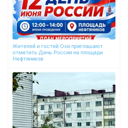
Жителей и гостей Охи приглашают
отметить День России на площади
Нефтяников