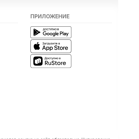
ПРИЛОЖЕНИЕ