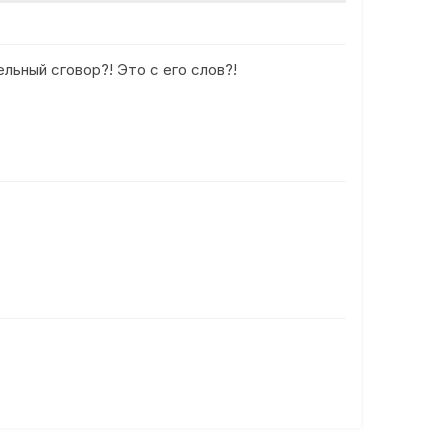
льный сговор?! Это с его слов?!