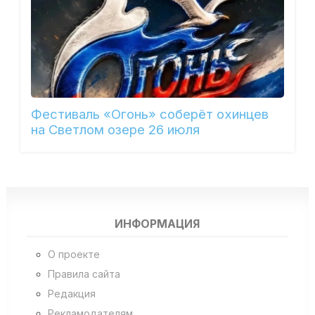
Фестиваль «Огонь» соберёт охинцев
на Светлом озере 26 июля
ИНФОРМАЦИЯ
О проекте
Правила сайта
Редакция
Рекламодателям