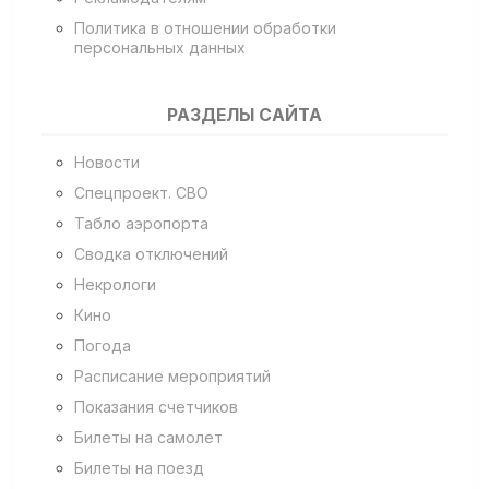
Политика в отношении обработки
персональных данных
РАЗДЕЛЫ САЙТА
Новости
Спецпроект. СВО
Табло аэропорта
Сводка отключений
Некрологи
Кино
Погода
Расписание мероприятий
Показания счетчиков
Билеты на самолет
Билеты на поезд