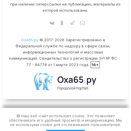
при наличии гиперссылки на публикацию, материалы из
которой использованы.
Оха65.ру
© 2017-2026 Зарегистрировано в
Федеральной службе по надзору в сфере связи,
информационных технологий и массовых
коммуникаций. Свидетельство о регистрации ЭЛ № ФС
77 - 84778 от 1 марта 2023 года.
16+
Наш веб-сайт использует cookie. Это позволяет
обеспечивать его удобный просмотр и модернизацию. Мы
не используем cookie для отслеживания пользователей.