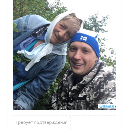
Требует подтверждения