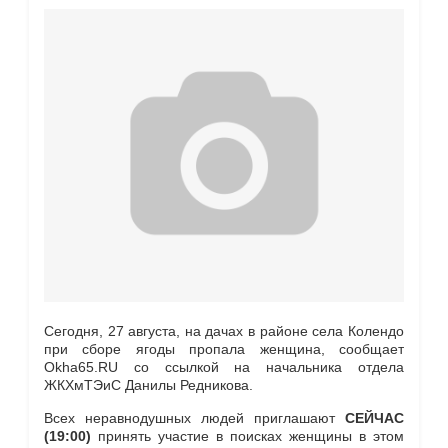
Сегодня, 27 августа, на дачах в районе села Колендо
при сборе ягоды пропала женщина, сообщает
Okha65.RU со ссылкой на начальника отдела
ЖКХмТЭиС Данилы Редникова.
Всех неравнодушных людей приглашают
СЕЙЧАС
(19:00)
принять участие в поисках женщины в этом