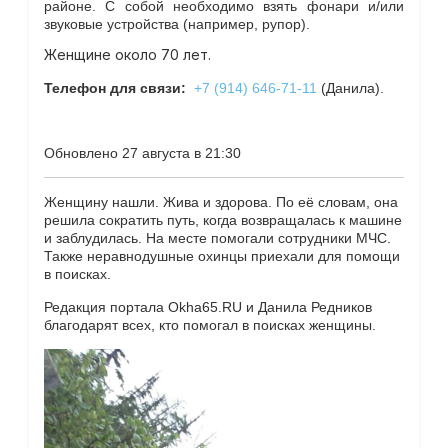
районе. С собой необходимо взять фонари и/или
звуковые устройства (например, рупор).
Женщине около 70 лет.
Телефон для связи:
+7 (914) 646-71-11
(Данила).
Обновлено 27 августа в 21:30
Женщину нашли. Жива и здорова. По её словам, она
решила сократить путь, когда возвращалась к машине
и заблудилась. На месте помогали сотрудники МЧС.
Также неравнодушные охинцы приехали для помощи
в поисках.
Редакция портала Okha65.RU и Данила Редников
благодарят всех, кто помогал в поисках женщины.