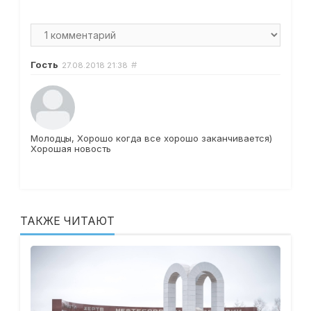
Гость
#
27.08.2018
21:38
Молодцы, Хорошо когда все хорошо заканчивается)
Хорошая новость
ТАКЖЕ ЧИТАЮТ