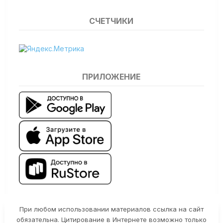
СЧЕТЧИКИ
ПРИЛОЖЕНИЕ
При любом использовании материалов ссылка на сайт
обязательна. Цитирование в Интернете возможно только