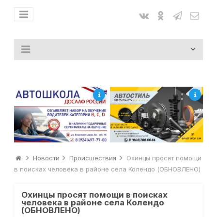
Новости
Происшествия
Охинцы просят помощи
в поисках человека в районе села Колендо (ОБНОВЛЕНО)
Охинцы просят помощи в поисках
человека в районе села Колендо
(ОБНОВЛЕНО)