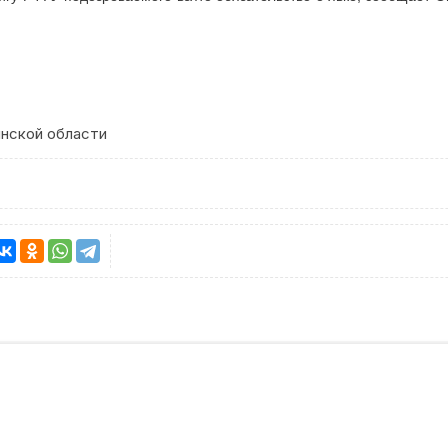
нской области