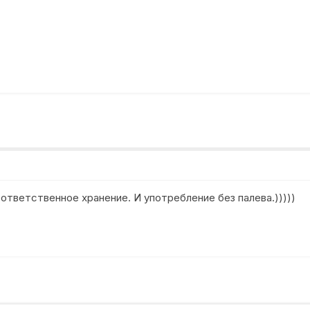
ответственное хранение. И употребление без палева.)))))