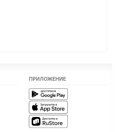
ПРИЛОЖЕНИЕ