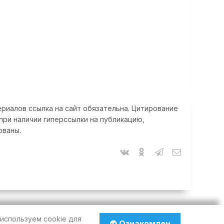
риалов ссылка на сайт обязательна. Цитирование
при наличии гиперссылки на публикацию,
ованы.
используем cookie для
Ознакомлен