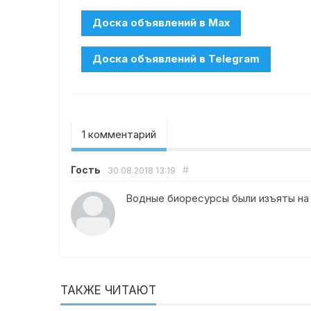
1 комментарий
Гость
#
30.08.2018
13:19
Водные биоресурсы были изъяты на 
ТАКЖЕ ЧИТАЮТ