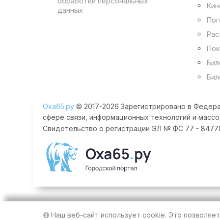
обработки персональных
Кин
данных
Пог
Рас
Пок
Бил
Бил
Оха65.ру
© 2017-2026 Зарегистрировано в Федера
сфере связи, информационных технологий и массо
Свидетельство о регистрации ЭЛ № ФС 77 - 84778 
Наш веб-сайт использует cookie. Это позволяе