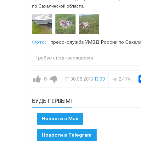
по Сахалинской области.
Фото:
пресс-служба УМВД России по Сахали
Требует подтверждения
0
30.08.2018
13:09
2.47K
БУДЬ ПЕРВЫМ!