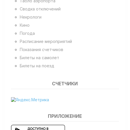
Табло аэропорта
Сводка отключений
Некрологи
Кино
Погода
Расписание мероприятий
Показания счетчиков
Билеты на самолет
Билеты на поезд
СЧЕТЧИКИ
ПРИЛОЖЕНИЕ