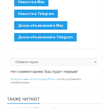
Нет комментариев. Ваш будет первым!
Войдите
или
зарегистрируйтесь
чтобы добавлять
комментарии
ТАКЖЕ ЧИТАЮТ