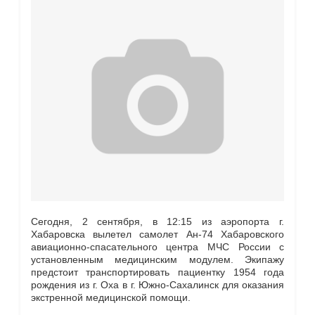
Сегодня, 2 сентября, в 12:15 из аэропорта г.
Хабаровска вылетел самолет Ан-74 Хабаровского
авиационно-спасательного центра МЧС России с
установленным медицинским модулем. Экипажу
предстоит транспортировать пациентку 1954 года
рождения из г. Оха в г. Южно-Сахалинск для оказания
экстренной медицинской помощи.