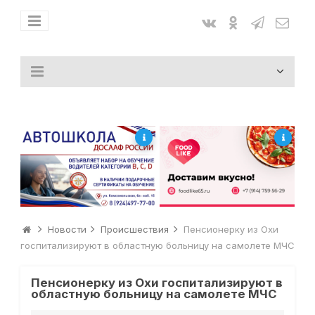
Новости
Происшествия
Пенсионерку из Охи
госпитализируют в областную больницу на самолете МЧС
Пенсионерку из Охи госпитализируют в
областную больницу на самолете МЧС