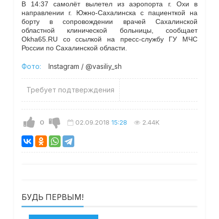
В 14:37 самолёт вылетел из аэропорта г. Охи в
направлении г. Южно-Сахалинска с пациенткой на
борту в сопровождении врачей Сахалинской
областной клинической больницы, сообщает
Okha65.RU со ссылкой на пресс-службу ГУ МЧС
России по Сахалинской области.
Фото:
Instagram / @vasiliy_sh
Требует подтверждения
0
02.09.2018
15:28
2.44K
БУДЬ ПЕРВЫМ!