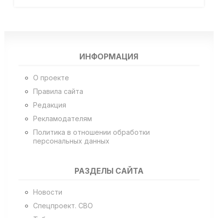
ИНФОРМАЦИЯ
О проекте
Правила сайта
Редакция
Рекламодателям
Политика в отношении обработки
персональных данных
РАЗДЕЛЫ САЙТА
Новости
Спецпроект. СВО