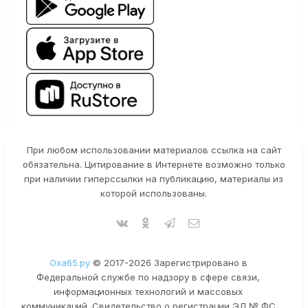
При любом использовании материалов ссылка на сайт
обязательна. Цитирование в Интернете возможно только
при наличии гиперссылки на публикацию, материалы из
которой использованы.
Оха65.ру
© 2017-2026 Зарегистрировано в
Федеральной службе по надзору в сфере связи,
информационных технологий и массовых
коммуникаций. Свидетельство о регистрации ЭЛ № ФС