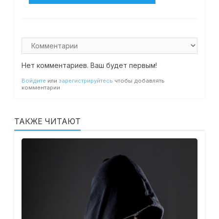
Нет комментариев. Ваш будет первым!
Войдите
или
зарегистрируйтесь
чтобы добавлять
комментарии
ТАКЖЕ ЧИТАЮТ