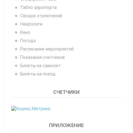
Табло аэропорта
Сводка отключений
Некрологи
Кино
Погода
Расписание мероприятий
Показания счетчиков
Билеты на самолет
Билеты на поезд
СЧЕТЧИКИ
ПРИЛОЖЕНИЕ