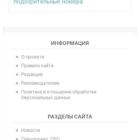
подозрительные номера
ИНФОРМАЦИЯ
О проекте
Правила сайта
Редакция
Рекламодателям
Политика в отношении обработки
персональных данных
РАЗДЕЛЫ САЙТА
Новости
Спецпроект. СВО