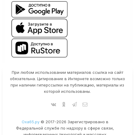
При любом использовании материалов ссылка на сайт
обязательна. Цитирование в Интернете возможно только
при наличии гиперссылки на публикацию, материалы из
которой использованы.
Оха65.ру
© 2017-2026 Зарегистрировано в
Федеральной службе по надзору в сфере связи,
информационных технологий и массовых