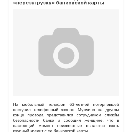
«перезагрузку» банковской карты
На мобильный телефон 63-летней потерпевшей
поступил телефонный звонок. Мужчина на другом
конце провода представился сотрудником службы
безопасности банка и сообщил женщине, что в
настоящий момент неизвестные пытаются взять
крупный кредит с ее банковской карты.