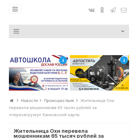
Новости
Происшествия
Жительница Охи
перевела мошенникам 65 тысяч рублей за
«перезагрузку» банковской карты
Жительница Охи перевела
мошенникам 65 тысяч рублей за