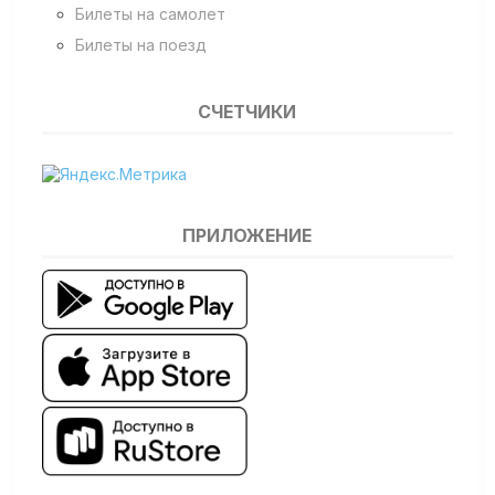
Билеты на самолет
Билеты на поезд
СЧЕТЧИКИ
ПРИЛОЖЕНИЕ