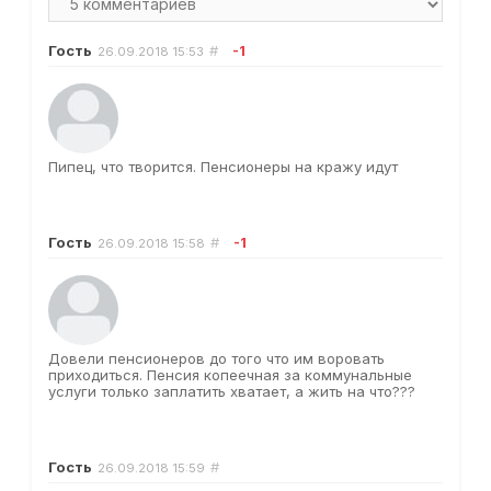
Гость
#
-1
26.09.2018
15:53
Пипец, что творится. Пенсионеры на кражу идут
Гость
#
-1
26.09.2018
15:58
Довели пенсионеров до того что им воровать
приходиться. Пенсия копеечная за коммунальные
услуги только заплатить хватает, а жить на что???
Гость
#
26.09.2018
15:59