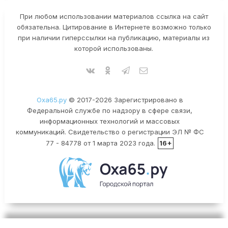
При любом использовании материалов ссылка на сайт
обязательна. Цитирование в Интернете возможно только
при наличии гиперссылки на публикацию, материалы из
которой использованы.
Оха65.ру
© 2017-2026 Зарегистрировано в
Федеральной службе по надзору в сфере связи,
информационных технологий и массовых
коммуникаций. Свидетельство о регистрации ЭЛ № ФС
77 - 84778 от 1 марта 2023 года.
16+