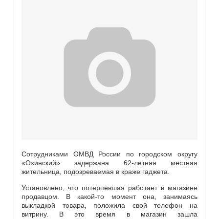
Сотрудниками ОМВД России по городском округу
«Охинский» задержана 62-летняя местная
жительница, подозреваемая в краже гаджета.
Установлено, что потерпевшая работает в магазине
продавцом. В какой-то момент она, занимаясь
выкладкой товара, положила свой телефон на
витрину. В это время в магазин зашла