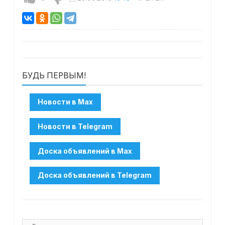
БУДЬ ПЕРВЫМ!