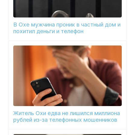
В Охе мужчина проник в частный дом и
похитил деньги и телефон
Житель Охи едва не лишился миллиона
рублей из-за телефонных мошенников