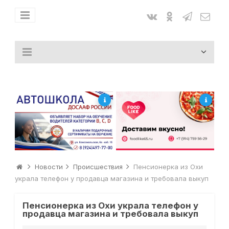
Новости
Происшествия
Пенсионерка из Охи
украла телефон у продавца магазина и требовала выкуп
Пенсионерка из Охи украла телефон у
продавца магазина и требовала выкуп