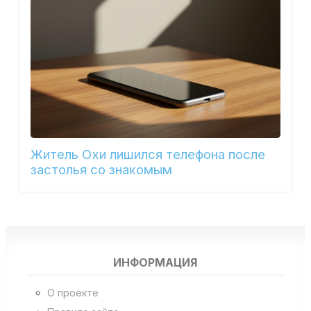
Житель Охи лишился телефона после
застолья со знакомым
ИНФОРМАЦИЯ
О проекте