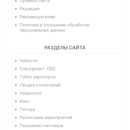
Правила сайта
Редакция
Рекламодателям
Политика в отношении обработки
персональных данных
РАЗДЕЛЫ САЙТА
Новости
Спецпроект. СВО
Табло аэропорта
Сводка отключений
Некрологи
Кино
Погода
Расписание мероприятий
Показания счетчиков