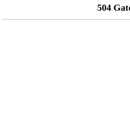
504 Gat