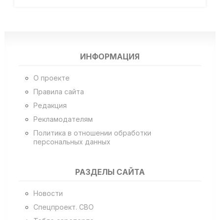
ИНФОРМАЦИЯ
О проекте
Правила сайта
Редакция
Рекламодателям
Политика в отношении обработки
персональных данных
РАЗДЕЛЫ САЙТА
Новости
Спецпроект. СВО