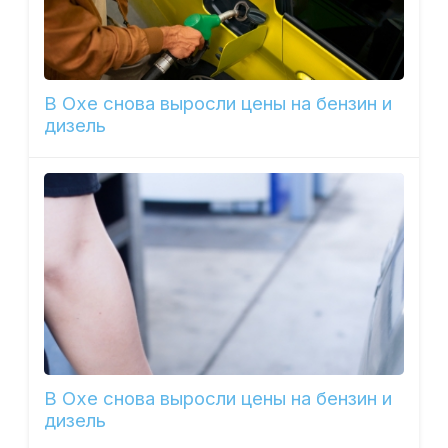
В Охе снова выросли цены на бензин и
дизель
В Охе снова выросли цены на бензин и
дизель