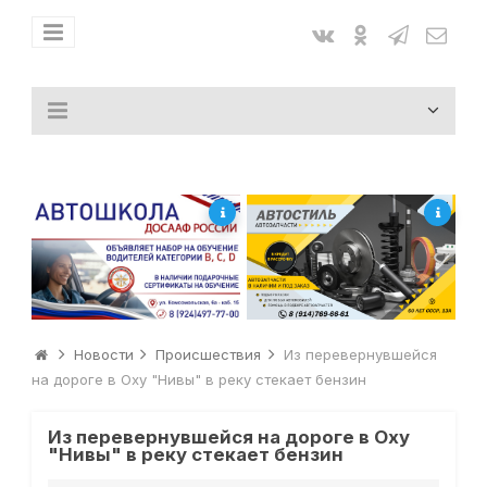
Новости
Происшествия
Из перевернувшейся
на дороге в Оху "Нивы" в реку стекает бензин
Из перевернувшейся на дороге в Оху
"Нивы" в реку стекает бензин