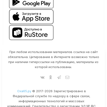
При любом использовании материалов ссылка на сайт
обязательна. Цитирование в Интернете возможно только
при наличии гиперссылки на публикацию, материалы из
которой использованы.
Оха65.ру
© 2017-2026 Зарегистрировано в
Федеральной службе по надзору в сфере связи,
информационных технологий и массовых
коммуникаций. Свидетельство о регистрации ЭЛ № ФС