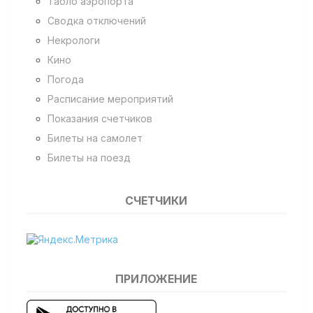
Табло аэропорта
Сводка отключений
Некрологи
Кино
Погода
Расписание мероприятий
Показания счетчиков
Билеты на самолет
Билеты на поезд
СЧЕТЧИКИ
ПРИЛОЖЕНИЕ