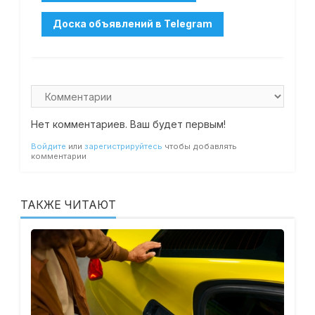
Нет комментариев. Ваш будет первым!
Войдите
или
зарегистрируйтесь
чтобы добавлять
комментарии
ТАКЖЕ ЧИТАЮТ