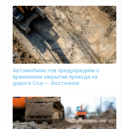
Автомобилистов предупредили о
временном закрытии проезда на
дороге Оха — Восточное