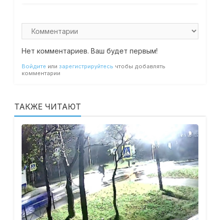
Нет комментариев. Ваш будет первым!
Войдите
или
зарегистрируйтесь
чтобы добавлять
комментарии
ТАКЖЕ ЧИТАЮТ