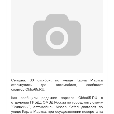
Сегодня, 30 октября, по улице Карла Маркса
столкнулись два автомобиля, сообщает
соавтор Okha65.RU.
Как сообщили редакции портала Okha65.RU в
отделении ГИБДД ОМВД России по городскому округу
"Охинский", автомобиль Nissan Safari двигался по
улице Карла Маркса, при осуществлении поворота на