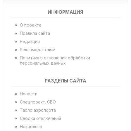
ИНФОРМАЦИЯ
О проекте
Правила сайта
Редакция
Рекламодателям
Политика в отношении обработки
персональных данных
РАЗДЕЛЫ САЙТА
Новости
Спецпроект. СВО
Табло аэропорта
Сводка отключений
Некрологи