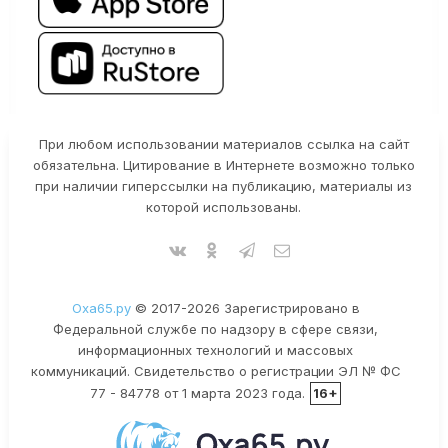
При любом использовании материалов ссылка на сайт
обязательна. Цитирование в Интернете возможно только
при наличии гиперссылки на публикацию, материалы из
которой использованы.
Оха65.ру
© 2017-2026 Зарегистрировано в
Федеральной службе по надзору в сфере связи,
информационных технологий и массовых
коммуникаций. Свидетельство о регистрации ЭЛ № ФС
77 - 84778 от 1 марта 2023 года.
16+