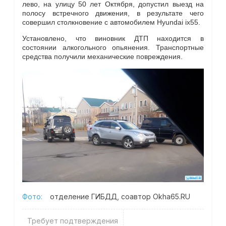
лево, на улицу 50 лет Октября, допустил выезд на
полосу встречного движения, в результате чего
совершил столкновение с автомобилем Hyundai ix55.
Установлено, что виновник ДТП находится в
состоянии алкогольного опьянения. Транспортные
средства получили механические повреждения.
Фото:
отделение ГИБДД, соавтор Okha65.RU
Требует подтверждения