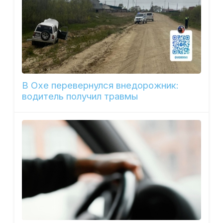
В Охе перевернулся внедорожник:
водитель получил травмы