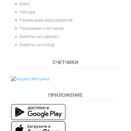
Кино
Погода
Расписание мероприятий
Показания счетчиков
Билеты на самолет
Билеты на поезд
СЧЕТЧИКИ
ПРИЛОЖЕНИЕ