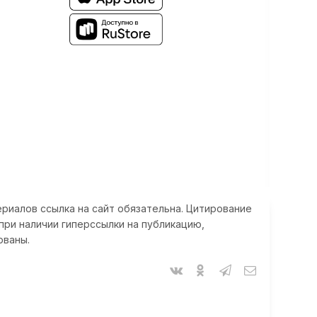
риалов ссылка на сайт обязательна. Цитирование
при наличии гиперссылки на публикацию,
ованы.