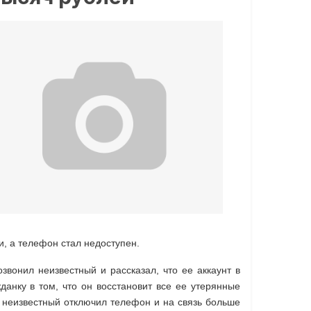
и, а телефон стал недоступен.
вонил неизвестный и рассказал, что ее аккаунт в
данку в том, что он восстановит все ее утерянные
е неизвестный отключил телефон и на связь больше