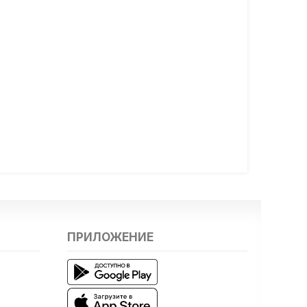
ПРИЛОЖЕНИЕ