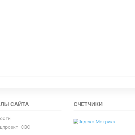
ЕЛЫ САЙТА
СЧЕТЧИКИ
ости
цпроект. СВО