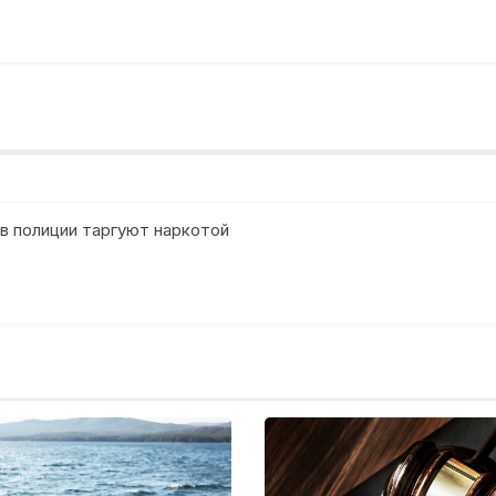
 в полиции таргуют наркотой