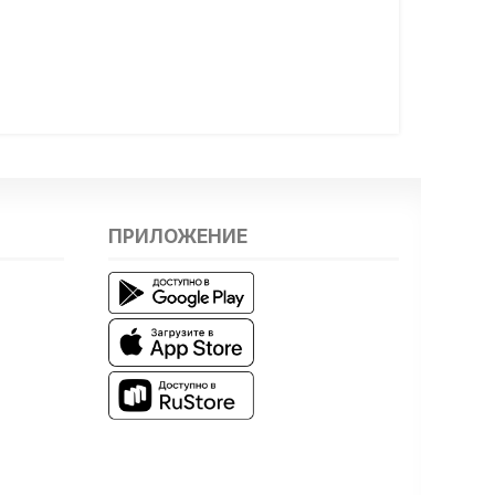
ПРИЛОЖЕНИЕ