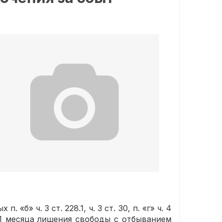
» ч. 3 ст. 228.1, ч. 3 ст. 30, п. «г» ч. 4
т 1 месяца лишения свободы с отбыванием