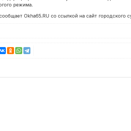
огого режима.
сообщает Okha65.RU со ссылкой на сайт городского с