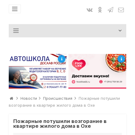
Новости
Происшествия
Пожарные потушили
возгорание в квартире жилого дома в Охе
Пожарные потушили возгорание в
квартире жилого дома в Охе