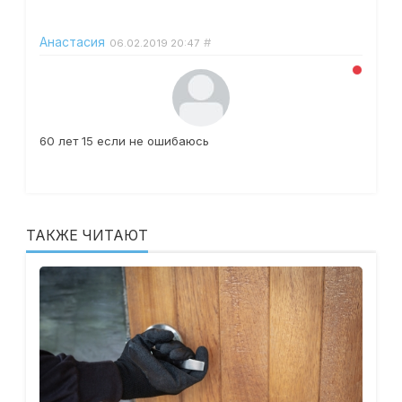
Анастасия
#
06.02.2019
20:47
60 лет 15 если не ошибаюсь
ТАКЖЕ ЧИТАЮТ