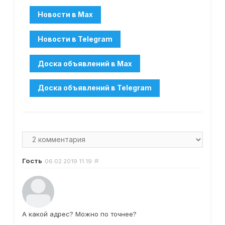
Гость
#
06.02.2019
11:19
А какой адрес? Можно по точнее?