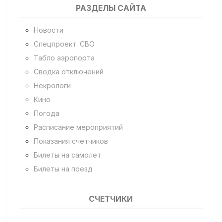
РАЗДЕЛЫ САЙТА
Новости
Спецпроект. СВО
Табло аэропорта
Сводка отключений
Некрологи
Кино
Погода
Расписание мероприятий
Показания счетчиков
Билеты на самолет
Билеты на поезд
СЧЕТЧИКИ