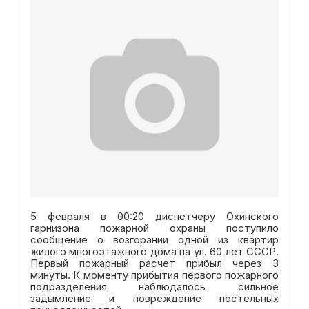
5 февраля в 00:20 диспетчеру Охинского
гарнизона пожарной охраны поступило
сообщение о возгорании одной из квартир
жилого многоэтажного дома на ул. 60 лет СССР.
Первый пожарный расчет прибыл через 3
минуты. К моменту прибытия первого пожарного
подразделения наблюдалось сильное
задымление и повреждение постельных