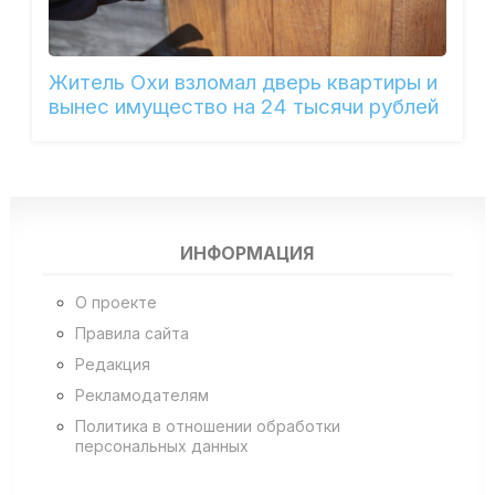
Житель Охи взломал дверь квартиры и
вынес имущество на 24 тысячи рублей
ИНФОРМАЦИЯ
О проекте
Правила сайта
Редакция
Рекламодателям
Политика в отношении обработки
персональных данных