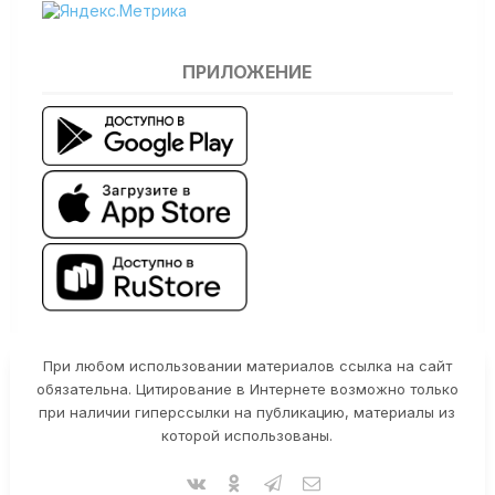
ПРИЛОЖЕНИЕ
При любом использовании материалов ссылка на сайт
обязательна. Цитирование в Интернете возможно только
при наличии гиперссылки на публикацию, материалы из
которой использованы.