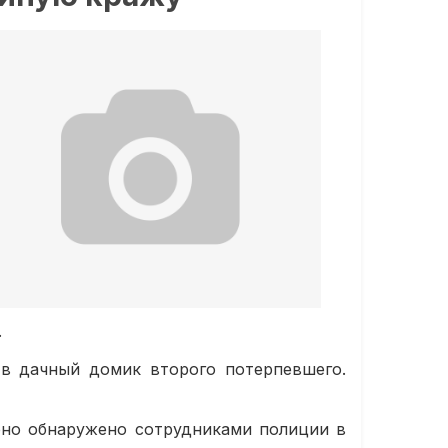
.
 в дачный домик второго потерпевшего.
оно обнаружено сотрудниками полиции в