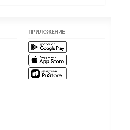
ПРИЛОЖЕНИЕ