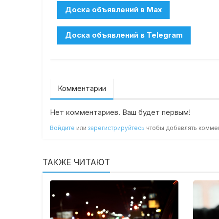
Комментарии
Нет комментариев. Ваш будет первым!
Войдите
или
зарегистрируйтесь
чтобы добавлять комме
ТАКЖЕ ЧИТАЮТ