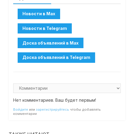
Нет комментариев. Ваш будет первым!
Войдите
или
зарегистрируйтесь
чтобы добавлять
комментарии