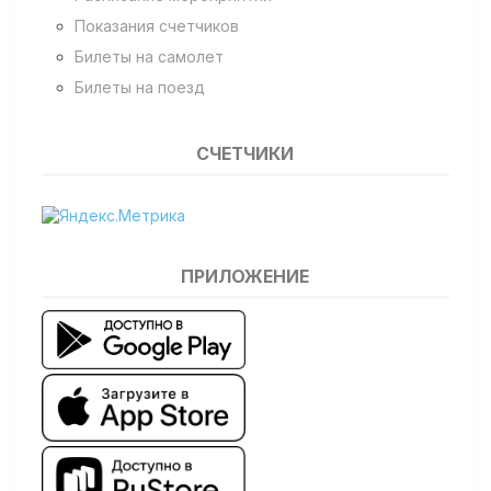
Показания счетчиков
Билеты на самолет
Билеты на поезд
СЧЕТЧИКИ
ПРИЛОЖЕНИЕ