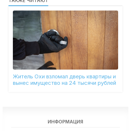
ТАКЖЕ ЧИТАЮТ
Житель Охи взломал дверь квартиры и
вынес имущество на 24 тысячи рублей
ИНФОРМАЦИЯ