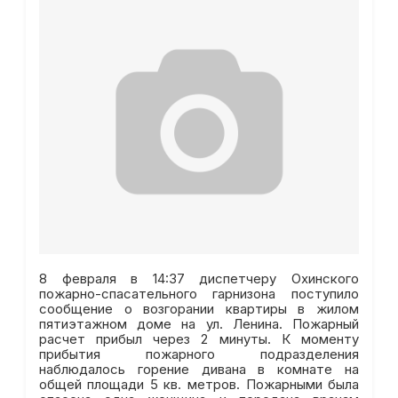
8 февраля в 14:37 диспетчеру Охинского
пожарно-спасательного гарнизона поступило
сообщение о возгорании квартиры в жилом
пятиэтажном доме на ул. Ленина. Пожарный
расчет прибыл через 2 минуты. К моменту
прибытия пожарного подразделения
наблюдалось горение дивана в комнате на
общей площади 5 кв. метров. Пожарными была