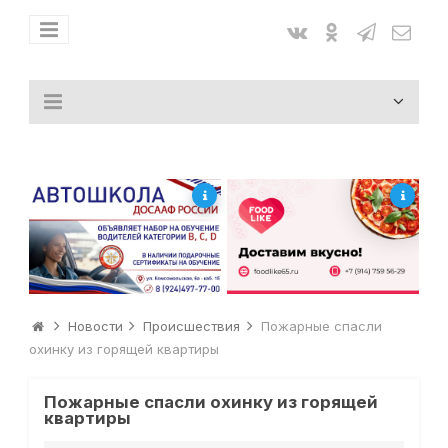
Новости
Происшествия
Пожарные спасли
охинку из горящей квартиры
Пожарные спасли охинку из горящей
квартиры