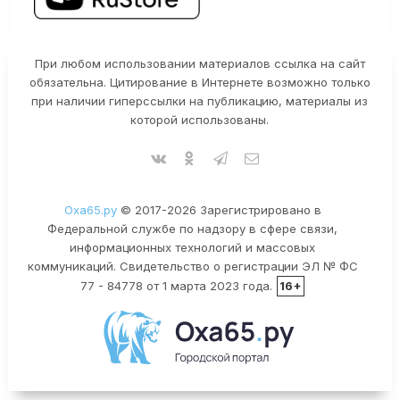
При любом использовании материалов ссылка на сайт
обязательна. Цитирование в Интернете возможно только
при наличии гиперссылки на публикацию, материалы из
которой использованы.
Оха65.ру
© 2017-2026 Зарегистрировано в
Федеральной службе по надзору в сфере связи,
информационных технологий и массовых
коммуникаций. Свидетельство о регистрации ЭЛ № ФС
77 - 84778 от 1 марта 2023 года.
16+