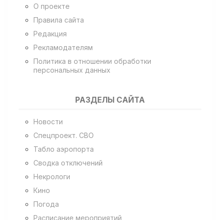
О проекте
Правила сайта
Редакция
Рекламодателям
Политика в отношении обработки
персональных данных
РАЗДЕЛЫ САЙТА
Новости
Спецпроект. СВО
Табло аэропорта
Сводка отключений
Некрологи
Кино
Погода
Расписание мероприятий