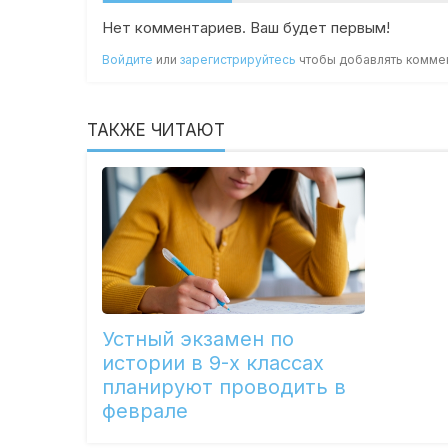
Нет комментариев. Ваш будет первым!
Войдите
или
зарегистрируйтесь
чтобы добавлять комме
ТАКЖЕ ЧИТАЮТ
Устный экзамен по
истории в 9-х классах
планируют проводить в
феврале