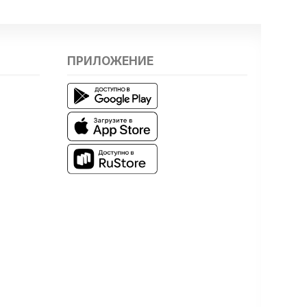
ПРИЛОЖЕНИЕ