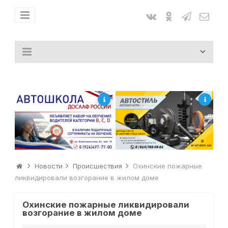
Новости
Происшествия
Охинские пожарные
ликвидировали возгорание в жилом доме
Охинские пожарные ликвидировали
возгорание в жилом доме