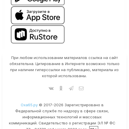
При любом использовании материалов ссылка на сайт
обязательна. Цитирование в Интернете возможно только
при наличии гиперссылки на публикацию, материалы из
которой использованы.
Оха65.ру
© 2017-2026 Зарегистрировано в
Федеральной службе по надзору в сфере связи,
информационных технологий и массовых
коммуникаций. Свидетельство о регистрации ЭЛ № ФС