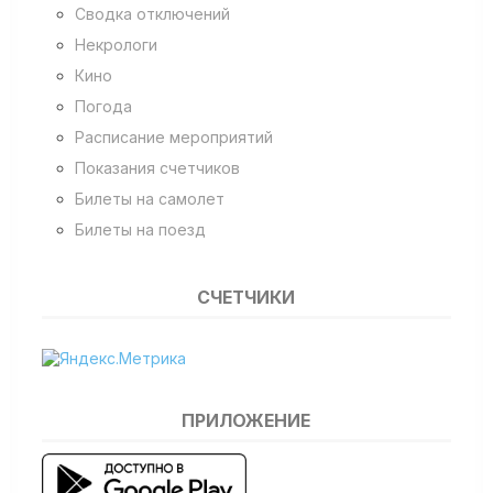
Сводка отключений
Некрологи
Кино
Погода
Расписание мероприятий
Показания счетчиков
Билеты на самолет
Билеты на поезд
СЧЕТЧИКИ
ПРИЛОЖЕНИЕ