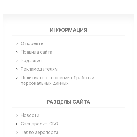
ИНФОРМАЦИЯ
О проекте
Правила сайта
Редакция
Рекламодателям
Политика в отношении обработки
персональных данных
РАЗДЕЛЫ САЙТА
Новости
Спецпроект. СВО
Табло аэропорта