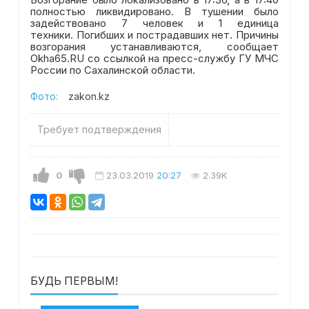
полностью ликвидировано. В тушении было
задействовано 7 человек и 1 единица
техники. Погибших и пострадавших нет. Причины
возгорания устанавливаются, сообщает
Okha65.RU со ссылкой на пресс-службу ГУ МЧС
России по Сахалинской области.
Фото:
zakon.kz
Требует подтверждения
0
23.03.2019
20:27
2.39K
БУДЬ ПЕРВЫМ!