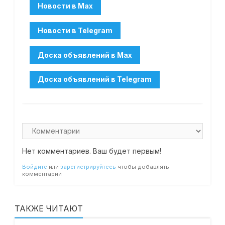
Нет комментариев. Ваш будет первым!
Войдите
или
зарегистрируйтесь
чтобы добавлять
комментарии
ТАКЖЕ ЧИТАЮТ