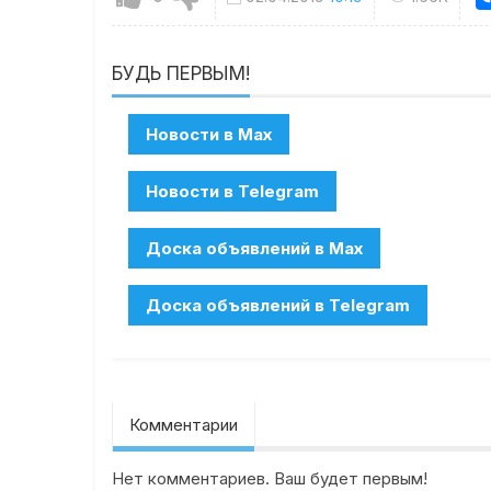
БУДЬ ПЕРВЫМ!
Комментарии
Нет комментариев. Ваш будет первым!