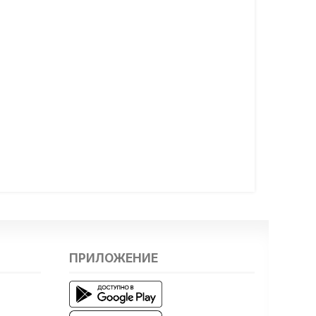
ПРИЛОЖЕНИЕ