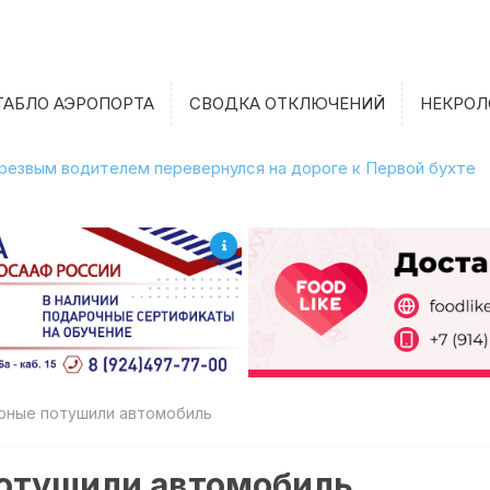
ТАБЛО АЭРОПОРТА
СВОДКА ОТКЛЮЧЕНИЙ
НЕКРОЛ
етрезвым водителем перевернулся на дороге к Первой бухте
рные потушили автомобиль
отушили автомобиль