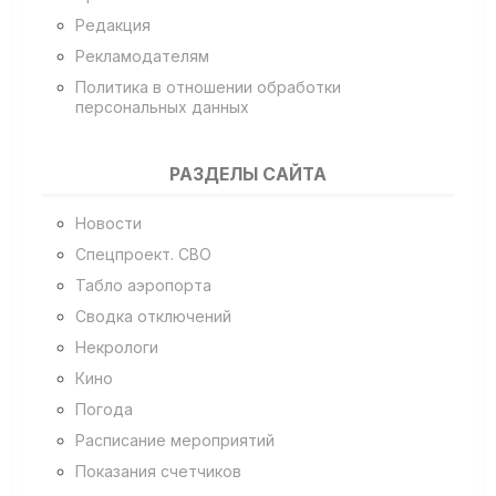
Редакция
Рекламодателям
Политика в отношении обработки
персональных данных
РАЗДЕЛЫ САЙТА
Новости
Спецпроект. СВО
Табло аэропорта
Сводка отключений
Некрологи
Кино
Погода
Расписание мероприятий
Показания счетчиков