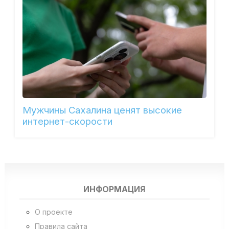
Мужчины Сахалина ценят высокие
интернет-скорости
ИНФОРМАЦИЯ
О проекте
Правила сайта