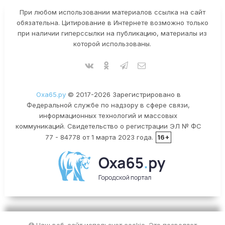
При любом использовании материалов ссылка на сайт
обязательна. Цитирование в Интернете возможно только
при наличии гиперссылки на публикацию, материалы из
которой использованы.
Оха65.ру
© 2017-2026 Зарегистрировано в
Федеральной службе по надзору в сфере связи,
информационных технологий и массовых
коммуникаций. Свидетельство о регистрации ЭЛ № ФС
77 - 84778 от 1 марта 2023 года.
16+