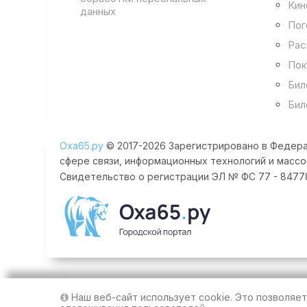
Кин
данных
Пог
Рас
Пок
Бил
Бил
Оха65.ру
© 2017-2026 Зарегистрировано в Федера
сфере связи, информационных технологий и массо
Свидетельство о регистрации ЭЛ № ФС 77 - 84778 
Наш веб-сайт использует cookie. Это позволяе