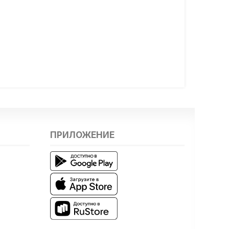
ПРИЛОЖЕНИЕ