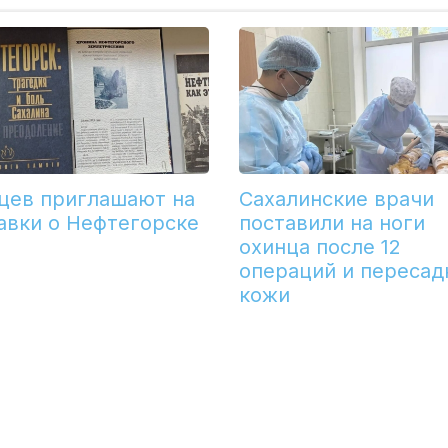
цев приглашают на
Сахалинские врачи
авки о Нефтегорске
поставили на ноги
охинца после 12
операций и пересад
кожи