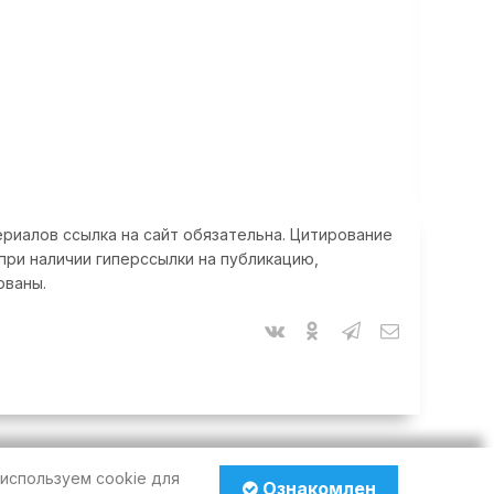
риалов ссылка на сайт обязательна. Цитирование
при наличии гиперссылки на публикацию,
ованы.
используем cookie для
Ознакомлен