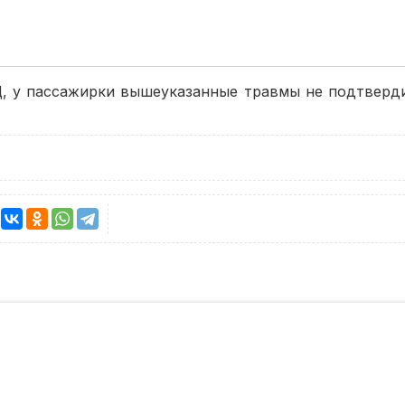
 у пассажирки вышеуказанные травмы не подтверди