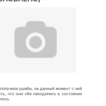
получила ушибы, на данный момент с ней
ть, что они оба находились в состоянии
лось.