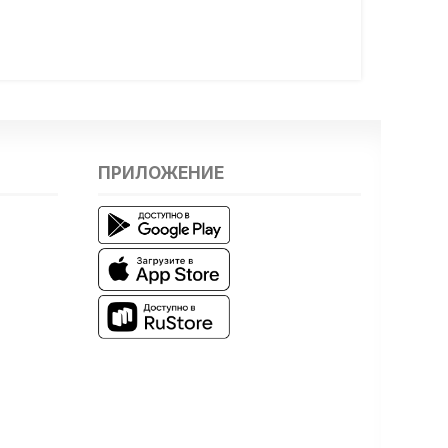
ПРИЛОЖЕНИЕ