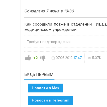
Обновлено 7 июня в 19:30
Как сообщили позже в отделении ГИБДД,
медицинском учреждении.
Требует подтверждения
+2
07.06.2019
17:47
5.07K
БУДЬ ПЕРВЫМ!