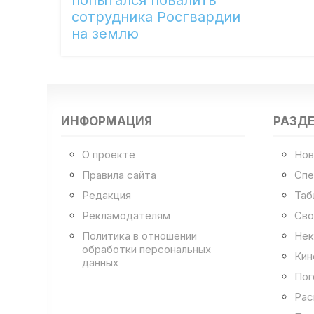
сотрудника Росгвардии
на землю
ИНФОРМАЦИЯ
РАЗД
О проекте
Нов
Правила сайта
Спе
Редакция
Таб
Рекламодателям
Сво
Политика в отношении
Нек
обработки персональных
Кин
данных
Пог
Рас