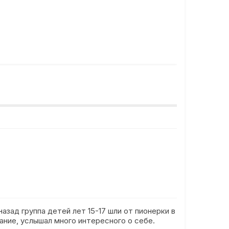
зад группа детей лет 15-17 шли от пионерки в
ание, услышал много интересного о себе.