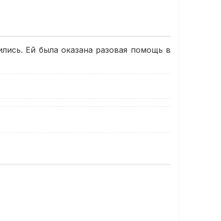
лись. Ей была оказана разовая помощь в