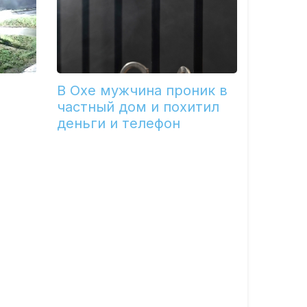
В Охе мужчина проник в
частный дом и похитил
деньги и телефон